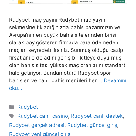
Rudybet maç yayını Rudybet maç yayını
sekmesine tıkladığınızda bahis pazarımızın ve
Avrupa’nın en büyük bahis sitelerinden birisi
olarak boy gösteren firmada para ödemeden
maçları seyredebilirsiniz. Sunmuş olduğu cazip
fırsatlar ile de adını geniş bir kitleye duyurmuş
olan bahis sitesi yüksek maç oranlarını standart
hale getiriyor. Bundan ötürü Rudybet spor
bahisleri ve canlı bahis menüleri her …
Devamını
oku…
Kategoriler
Rudybet
Etiketler
Rudybet canlı casino
,
Rudybet canlı destek
,
Rudybet gerçek adresi
,
Rudybet güncel giriş
,
Rudybet yeni güncel giriş