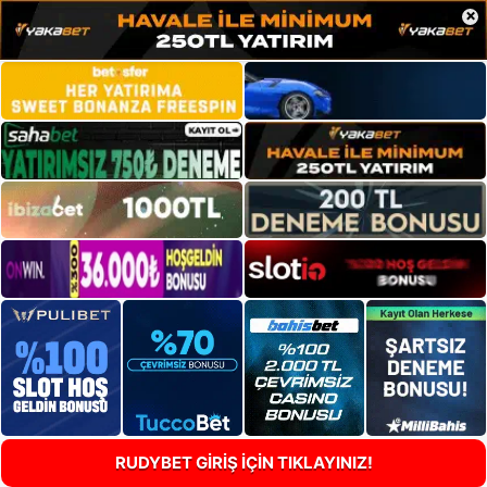
×
RUDYBET GİRİŞ İÇİN TIKLAYINIZ!