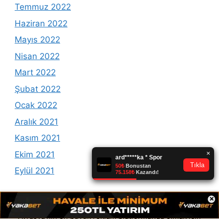
Temmuz 2022
Haziran 2022
Mayıs 2022
Nisan 2022
Mart 2022
Şubat 2022
Ocak 2022
Aralık 2021
Kasım 2021
Ekim 2021
Eylül 2021
×
Avrasya'nın en büyük reklam platformunda olmak için