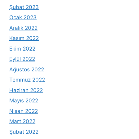
Şubat 2023
Ocak 2023
Aralık 2022
Kasım 2022
Ekim 2022
Eylül 2022
Ağustos 2022
Temmuz 2022
Haziran 2022
Mayıs 2022
Nisan 2022
Mart 2022
Şubat 2022