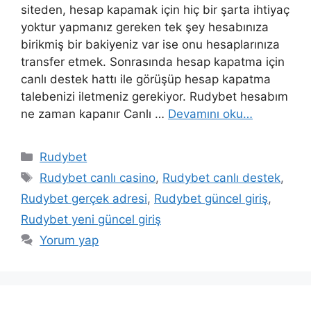
siteden, hesap kapamak için hiç bir şarta ihtiyaç
yoktur yapmanız gereken tek şey hesabınıza
birikmiş bir bakiyeniz var ise onu hesaplarınıza
transfer etmek. Sonrasında hesap kapatma için
canlı destek hattı ile görüşüp hesap kapatma
talebenizi iletmeniz gerekiyor. Rudybet hesabım
ne zaman kapanır Canlı …
Devamını oku…
Kategoriler
Rudybet
Etiketler
Rudybet canlı casino
,
Rudybet canlı destek
,
Rudybet gerçek adresi
,
Rudybet güncel giriş
,
Rudybet yeni güncel giriş
Yorum yap