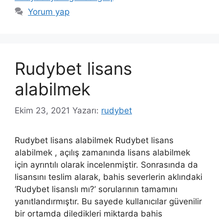
Yorum yap
Rudybet lisans
alabilmek
Ekim 23, 2021
Yazarı:
rudybet
Rudybet lisans alabilmek Rudybet lisans
alabilmek , açılış zamanında lisans alabilmek
için ayrıntılı olarak incelenmiştir. Sonrasında da
lisansını teslim alarak, bahis severlerin aklındaki
‘Rudybet lisanslı mı?’ sorularının tamamını
yanıtlandırmıştır. Bu sayede kullanıcılar güvenilir
bir ortamda diledikleri miktarda bahis