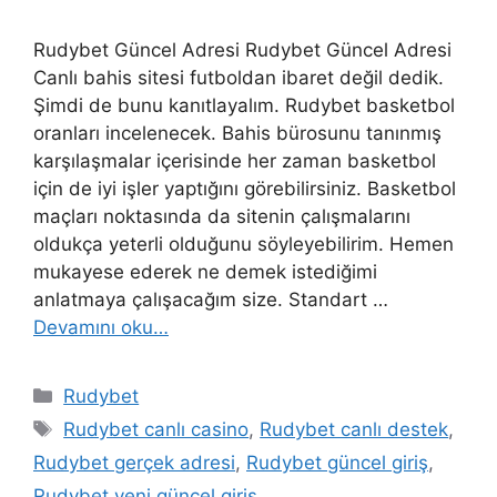
Rudybet Güncel Adresi Rudybet Güncel Adresi
Canlı bahis sitesi futboldan ibaret değil dedik.
Şimdi de bunu kanıtlayalım. Rudybet basketbol
oranları incelenecek. Bahis bürosunu tanınmış
karşılaşmalar içerisinde her zaman basketbol
için de iyi işler yaptığını görebilirsiniz. Basketbol
maçları noktasında da sitenin çalışmalarını
oldukça yeterli olduğunu söyleyebilirim. Hemen
mukayese ederek ne demek istediğimi
anlatmaya çalışacağım size. Standart …
Devamını oku…
Kategoriler
Rudybet
Etiketler
Rudybet canlı casino
,
Rudybet canlı destek
,
Rudybet gerçek adresi
,
Rudybet güncel giriş
,
Rudybet yeni güncel giriş