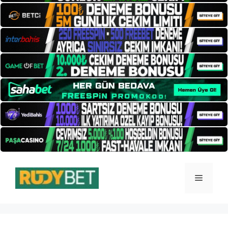
İçeriğe
atla
Menü