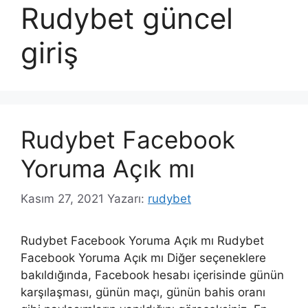
Rudybet güncel
giriş
Rudybet Facebook
Yoruma Açık mı
Kasım 27, 2021
Yazarı:
rudybet
Rudybet Facebook Yoruma Açık mı Rudybet
Facebook Yoruma Açık mı Diğer seçeneklere
bakıldığında, Facebook hesabı içerisinde günün
karşılaşması, günün maçı, günün bahis oranı