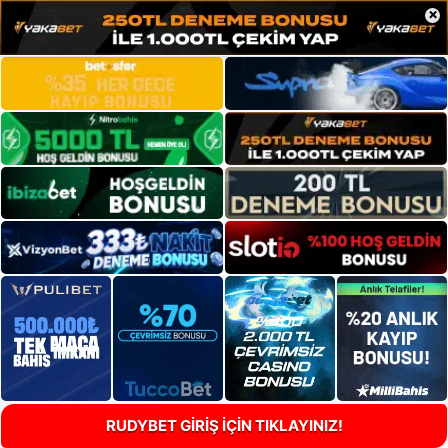
×
RUDYBET GİRİŞ İÇİN TIKLAYINIZ!