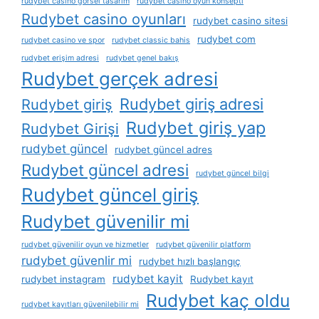
rudybet casino görsel tasarım
rudybet casino oyun konsepti
Rudybet casino oyunları
rudybet casino sitesi
rudybet com
rudybet casino ve spor
rudybet classic bahis
rudybet erişim adresi
rudybet genel bakış
Rudybet gerçek adresi
Rudybet giriş adresi
Rudybet giriş
Rudybet giriş yap
Rudybet Girişi
rudybet güncel
rudybet güncel adres
Rudybet güncel adresi
rudybet güncel bilgi
Rudybet güncel giriş
Rudybet güvenilir mi
rudybet güvenilir oyun ve hizmetler
rudybet güvenilir platform
rudybet güvenlir mi
rudybet hızlı başlangıç
rudybet kayit
rudybet instagram
Rudybet kayıt
Rudybet kaç oldu
rudybet kayıtları güvenilebilir mi