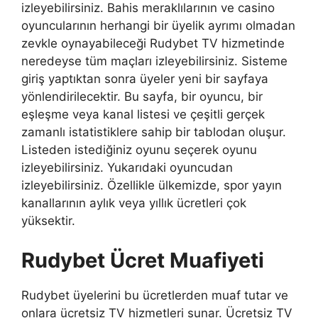
izleyebilirsiniz. Bahis meraklılarının ve casino
oyuncularının herhangi bir üyelik ayrımı olmadan
zevkle oynayabileceği Rudybet TV hizmetinde
neredeyse tüm maçları izleyebilirsiniz. Sisteme
giriş yaptıktan sonra üyeler yeni bir sayfaya
yönlendirilecektir. Bu sayfa, bir oyuncu, bir
eşleşme veya kanal listesi ve çeşitli gerçek
zamanlı istatistiklere sahip bir tablodan oluşur.
Listeden istediğiniz oyunu seçerek oyunu
izleyebilirsiniz. Yukarıdaki oyuncudan
izleyebilirsiniz. Özellikle ülkemizde, spor yayın
kanallarının aylık veya yıllık ücretleri çok
yüksektir.
Rudybet Ücret Muafiyeti
Rudybet üyelerini bu ücretlerden muaf tutar ve
onlara ücretsiz TV hizmetleri sunar. Ücretsiz TV