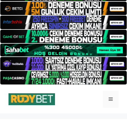
İçeriğe
atla
Menü