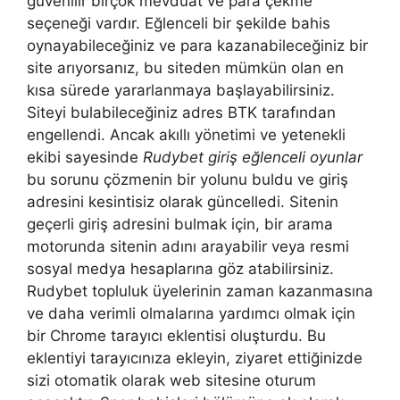
güvenilir birçok mevduat ve para çekme
seçeneği vardır. Eğlenceli bir şekilde bahis
oynayabileceğiniz ve para kazanabileceğiniz bir
site arıyorsanız, bu siteden mümkün olan en
kısa sürede yararlanmaya başlayabilirsiniz.
Siteyi bulabileceğiniz adres BTK tarafından
engellendi. Ancak akıllı yönetimi ve yetenekli
ekibi sayesinde
Rudybet giriş eğlenceli oyunlar
bu sorunu çözmenin bir yolunu buldu ve giriş
adresini kesintisiz olarak güncelledi. Sitenin
geçerli giriş adresini bulmak için, bir arama
motorunda sitenin adını arayabilir veya resmi
sosyal medya hesaplarına göz atabilirsiniz.
Rudybet topluluk üyelerinin zaman kazanmasına
ve daha verimli olmalarına yardımcı olmak için
bir Chrome tarayıcı eklentisi oluşturdu. Bu
eklentiyi tarayıcınıza ekleyin, ziyaret ettiğinizde
sizi otomatik olarak web sitesine oturum