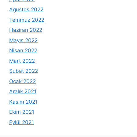
Ağustos 2022
Temmuz 2022
Haziran 2022
Mayıs 2022
Nisan 2022
Mart 2022
Şubat 2022
Ocak 2022
Aralık 2021
Kasım 2021
Ekim 2021
Eylül 2021