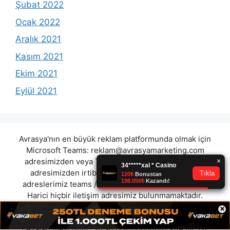
Şubat 2022
Ocak 2022
Aralık 2021
Kasım 2021
Ekim 2021
Eylül 2021
Avrasya'nın en büyük reklam platformunda olmak için
Microsoft Teams:
reklam@avrasyamarketing.com
adresimizden veya Telegram: @Avrasyamarketing
adresimizden irtibat kurabilirsiniz. (Tek iletişim
adreslerimiz teams / telegram ve mail adresimizdir.
Harici hiçbir iletişim adresimiz bulunmamaktadır.
Lütfen itibar etmeyiniz.) Türkiye yasalarına göre 7258
×
sayılı kanun uyarınca yasa dışı bahis oynamanın
cezaları mevcuttur. Şu an bulunduğunuz site hiç bir