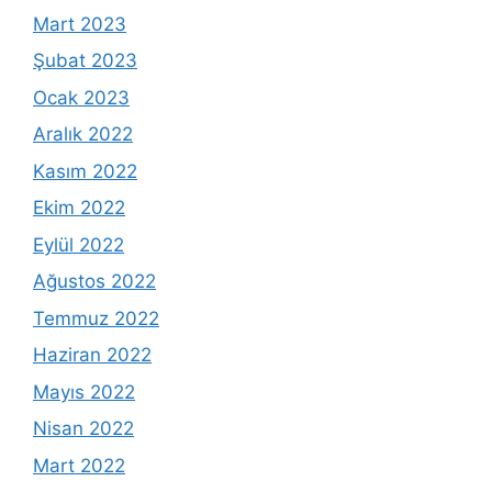
Mart 2023
Şubat 2023
Ocak 2023
Aralık 2022
Kasım 2022
Ekim 2022
Eylül 2022
Ağustos 2022
Temmuz 2022
Haziran 2022
Mayıs 2022
Nisan 2022
Mart 2022