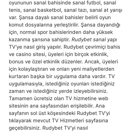
oyununun sanal bahisinde sanal futbol, sanal
tenis, sanal basketbol, sanal tazı, sanal at yarışı
var. Şansa dayalı sanal bahisler belirli oyun
komut dosyalarına yerleştirilir. Şansa dayandığı
için, normal spor bahislerinden daha yüksek
kazanma şansına sahiptir.
Rudybet sanal yapı
TV’ye nasıl giriş yapılır. Rudybet çevrimiçi bahis
ve casino sitesi, üyeleri için birçok etkinlik,
bonus ve özel etkinlik düzenler. Ancak, üyeleri
için kolaylaştıran ve onları yeni maliyetlerden
kurtaran başka bir uygulama daha vardır. TV
uygulamasıyla, istediğiniz oyunları istediğiniz
zaman ve istediğiniz yerde izleyebilirsiniz.
Tamamen ücretsiz olan TV hizmetine web
sitesinin ana sayfasından erişilebilir. Ana
sayfanın sol üst köşesindeki Rudybet TV’yi
tıklayarak mevcut TV Hizmetleri sayfasına
geçebilirsiniz. Rudybet TV’yi nasıl