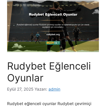
Rudybet Eğlenceli
Oyunlar
Eylül 27, 2025
Yazarı:
admin
Rudybet eğlenceli oyunlar Rudybet çevrimiçi