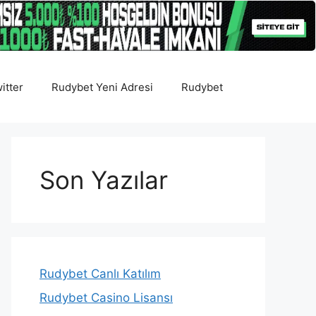
itter
Rudybet Yeni Adresi
Rudybet
Son Yazılar
Rudybet Canlı Katılım
Rudybet Casino Lisansı