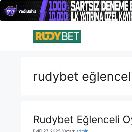
İçeriğe
atla
rudybet eğlencel
Rudybet Eğlenceli O
Eylül 27, 2025
Yazarı:
admin