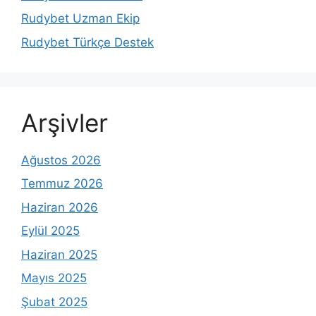
Rudybet Uzman Ekip
Rudybet Türkçe Destek
Arşivler
Ağustos 2026
Temmuz 2026
Haziran 2026
Eylül 2025
Haziran 2025
Mayıs 2025
Şubat 2025