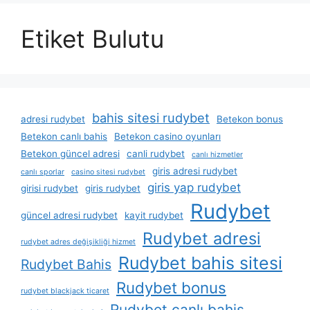
Etiket Bulutu
bahis sitesi rudybet
adresi rudybet
Betekon bonus
Betekon canlı bahis
Betekon casino oyunları
Betekon güncel adresi
canli rudybet
canlı hizmetler
giris adresi rudybet
canlı sporlar
casino sitesi rudybet
giris yap rudybet
girisi rudybet
giris rudybet
Rudybet
güncel adresi rudybet
kayit rudybet
Rudybet adresi
rudybet adres değişikliği hizmet
Rudybet bahis sitesi
Rudybet Bahis
Rudybet bonus
rudybet blackjack ticaret
Rudybet canlı bahis