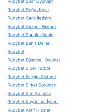
Rudybet Spor Oyunları
Rudybet Doğru Kayıt
Rudybet Canlı İletişim
Rudybet Düzenli Hizmet
Rudybet Popüler Bahis
Rudybet Bahis Dalları
Rudybet
Rudybet Eğlenceli Oyunlar
Rudybet Siber Futbol
Rudybet İletişim Sistemi
Rudybet Şirket Sorunları
Rudybet Site Adımları
Rudybet Kaydolma İşlemi
Rudybet Aktif Hizmet