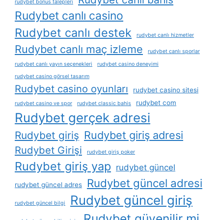
rudybet bonus talepleri
Rudybet canlı casino
Rudybet canlı destek
rudybet canlı hizmetler
Rudybet canlı maç izleme
rudybet canlı sporlar
rudybet canlı yayın seçenekleri
rudybet casino deneyimi
rudybet casino görsel tasarım
Rudybet casino oyunları
rudybet casino sitesi
rudybet com
rudybet casino ve spor
rudybet classic bahis
Rudybet gerçek adresi
Rudybet giriş adresi
Rudybet giriş
Rudybet Girişi
rudybet giriş poker
Rudybet giriş yap
rudybet güncel
Rudybet güncel adresi
rudybet güncel adres
Rudybet güncel giriş
rudybet güncel bilgi
Rudybet güvenilir mi