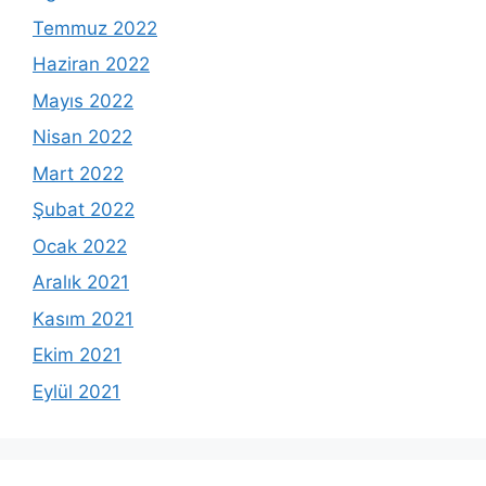
Temmuz 2022
Haziran 2022
Mayıs 2022
Nisan 2022
Mart 2022
Şubat 2022
Ocak 2022
Aralık 2021
Kasım 2021
Ekim 2021
Eylül 2021