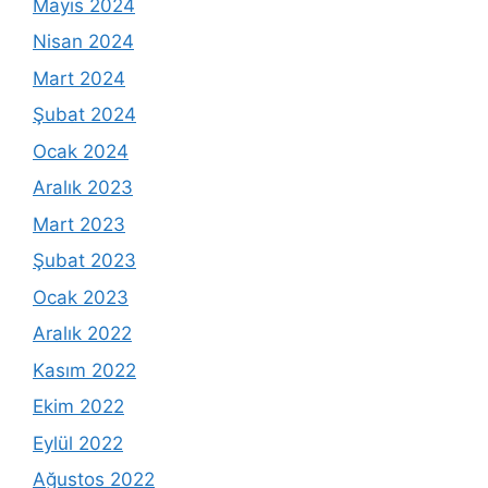
Mayıs 2024
Nisan 2024
Mart 2024
Şubat 2024
Ocak 2024
Aralık 2023
Mart 2023
Şubat 2023
Ocak 2023
Aralık 2022
Kasım 2022
Ekim 2022
Eylül 2022
Ağustos 2022