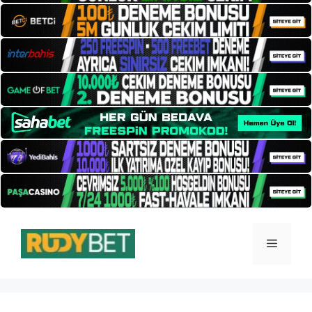
İçeriğe
atla
Menü