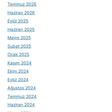
Temmuz 2026
Haziran 2026
Eylül 2025
Haziran 2025
Mayıs 2025
Şubat 2025
Ocak 2025
Kasım 2024
Ekim 2024
Eylül 2024
Ağustos 2024
Temmuz 2024
Haziran 2024