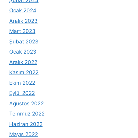
Şubat 2024
Ocak 2024
Aralık 2023
Mart 2023
Şubat 2023
Ocak 2023
Aralık 2022
Kasım 2022
Ekim 2022
Eylül 2022
Ağustos 2022
Temmuz 2022
Haziran 2022
Mayıs 2022