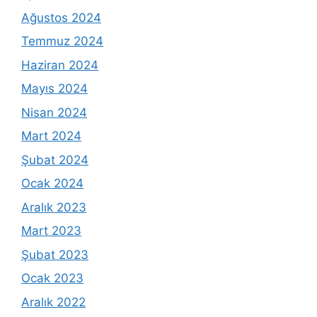
Ağustos 2024
Temmuz 2024
Haziran 2024
Mayıs 2024
Nisan 2024
Mart 2024
Şubat 2024
Ocak 2024
Aralık 2023
Mart 2023
Şubat 2023
Ocak 2023
Aralık 2022