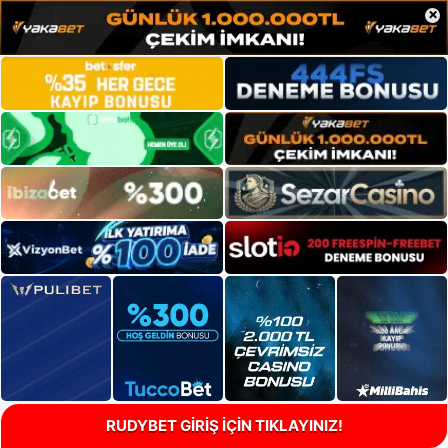
×
RUDYBET GİRİŞ İÇİN TIKLAYINIZ!