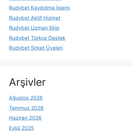
Rudybet Kaydolma İşlemi
Rudybet Aktif Hizmet
Rudybet Uzman Ekip
Rudybet Türkçe Destek
Rudybet Şirket Üyeleri
Arşivler
Ağustos 2026
Temmuz 2026
Haziran 2026
Eylül 2025