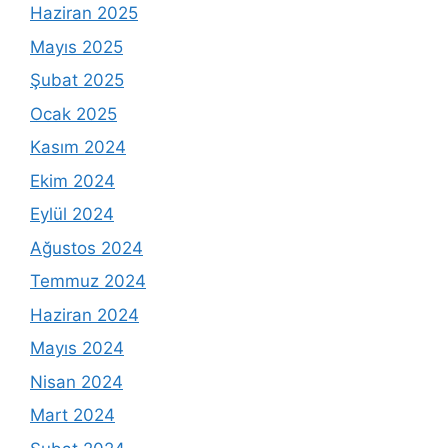
Haziran 2025
Mayıs 2025
Şubat 2025
Ocak 2025
Kasım 2024
Ekim 2024
Eylül 2024
Ağustos 2024
Temmuz 2024
Haziran 2024
Mayıs 2024
Nisan 2024
Mart 2024