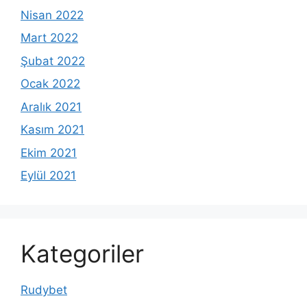
Nisan 2022
Mart 2022
Şubat 2022
Ocak 2022
Aralık 2021
Kasım 2021
Ekim 2021
Eylül 2021
Kategoriler
Rudybet