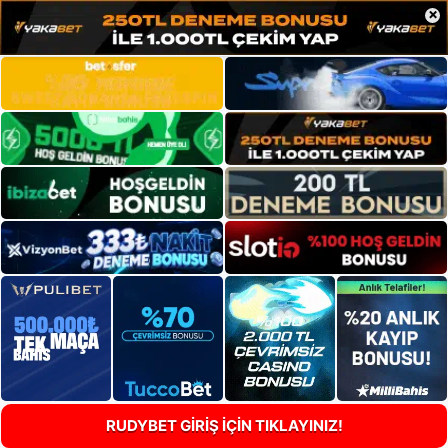
×
RUDYBET GİRİŞ İÇİN TIKLAYINIZ!