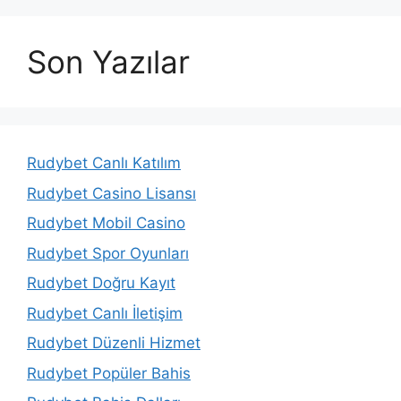
Son Yazılar
Rudybet Canlı Katılım
Rudybet Casino Lisansı
Rudybet Mobil Casino
Rudybet Spor Oyunları
Rudybet Doğru Kayıt
Rudybet Canlı İletişim
Rudybet Düzenli Hizmet
Rudybet Popüler Bahis