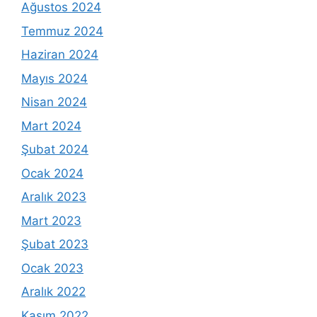
Ağustos 2024
Temmuz 2024
Haziran 2024
Mayıs 2024
Nisan 2024
Mart 2024
Şubat 2024
Ocak 2024
Aralık 2023
Mart 2023
Şubat 2023
Ocak 2023
Aralık 2022
Kasım 2022