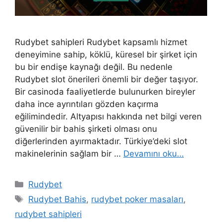
Rudybet sahipleri Rudybet kapsamlı hizmet
deneyimine sahip, köklü, küresel bir şirket için
bu bir endişe kaynağı değil. Bu nedenle
Rudybet slot önerileri önemli bir değer taşıyor.
Bir casinoda faaliyetlerde bulunurken bireyler
daha ince ayrıntıları gözden kaçırma
eğilimindedir. Altyapısı hakkında net bilgi veren
güvenilir bir bahis şirketi olması onu
diğerlerinden ayırmaktadır. Türkiye’deki slot
makinelerinin sağlam bir …
Devamını oku…
Kategoriler
Rudybet
Etiketler
Rudybet Bahis
,
rudybet poker masaları
,
rudybet sahipleri