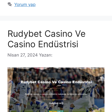
Yorum yap
Rudybet Casino Ve
Casino Endüstrisi
Nisan 27, 2024
Yazarı: