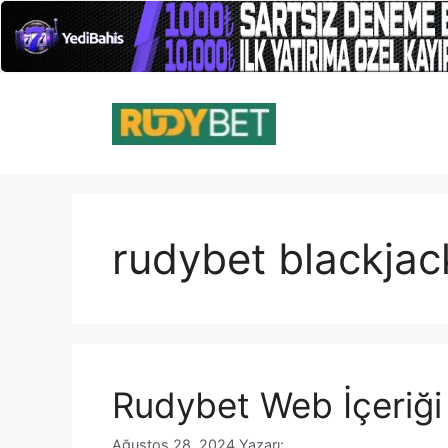
İçeriğe
atla
rudybet blackjack
Rudybet Web İçeriği
Ağustos 28, 2024
Yazarı: