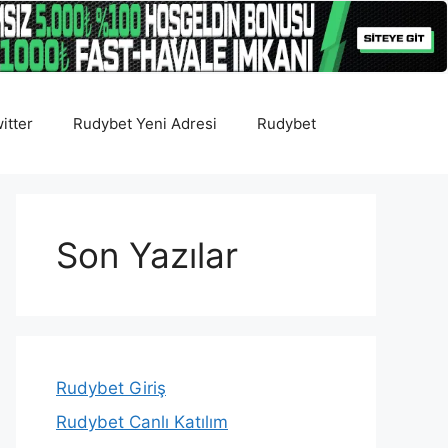
itter
Rudybet Yeni Adresi
Rudybet
Son Yazılar
Rudybet Giriş
Rudybet Canlı Katılım