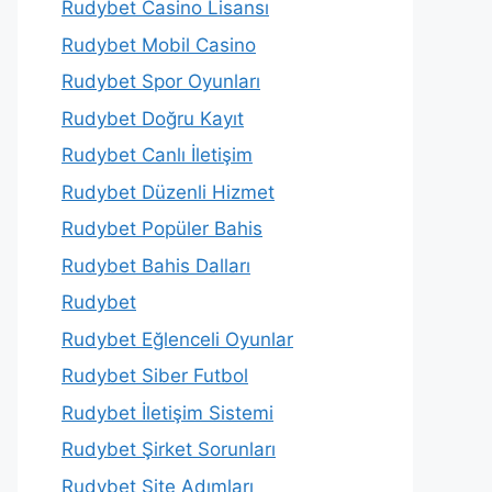
Rudybet Casino Lisansı
Rudybet Mobil Casino
Rudybet Spor Oyunları
Rudybet Doğru Kayıt
Rudybet Canlı İletişim
Rudybet Düzenli Hizmet
Rudybet Popüler Bahis
Rudybet Bahis Dalları
Rudybet
Rudybet Eğlenceli Oyunlar
Rudybet Siber Futbol
Rudybet İletişim Sistemi
Rudybet Şirket Sorunları
Rudybet Site Adımları