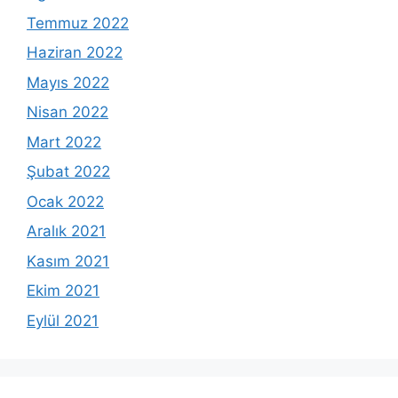
Temmuz 2022
Haziran 2022
Mayıs 2022
Nisan 2022
Mart 2022
Şubat 2022
Ocak 2022
Aralık 2021
Kasım 2021
Ekim 2021
Eylül 2021