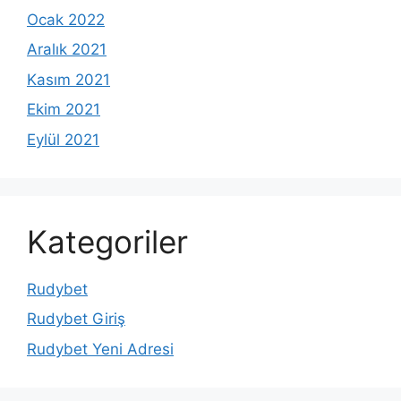
Ocak 2022
Aralık 2021
Kasım 2021
Ekim 2021
Eylül 2021
Kategoriler
Rudybet
Rudybet Giriş
Rudybet Yeni Adresi