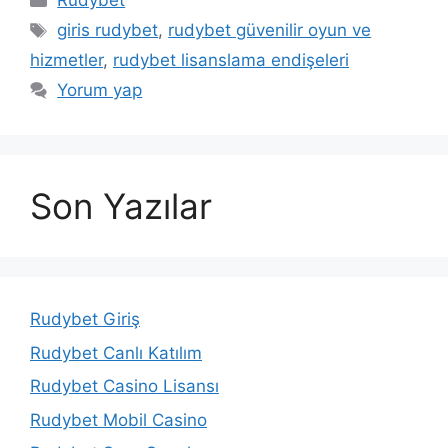
Rudybet
Etiketler
giris rudybet
,
rudybet güvenilir oyun ve
hizmetler
,
rudybet lisanslama endişeleri
Yorum yap
Son Yazılar
Rudybet Giriş
Rudybet Canlı Katılım
Rudybet Casino Lisansı
Rudybet Mobil Casino