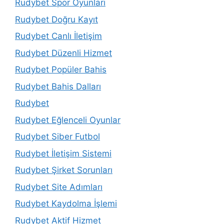
Rudybet Spor Oyunları
Rudybet Doğru Kayıt
Rudybet Canlı İletişim
Rudybet Düzenli Hizmet
Rudybet Popüler Bahis
Rudybet Bahis Dalları
Rudybet
Rudybet Eğlenceli Oyunlar
Rudybet Siber Futbol
Rudybet İletişim Sistemi
Rudybet Şirket Sorunları
Rudybet Site Adımları
Rudybet Kaydolma İşlemi
Rudybet Aktif Hizmet