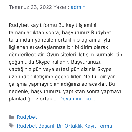
Temmuz 23, 2022
Yazarı:
admin
Rudybet kayıt formu Bu kayıt işlemini
tamamladıktan sonra, başvurunuz Rudybet
tarafından yönetilen ortaklık programlarıyla
ilgilenen arkadaşlarınıza bir bildirim olarak
gönderilecektir. Oyun siteleri iletişim kurmak için
çoğunlukla Skype kullanır. Başvurunuzu
yaptığınız gün veya ertesi gün sizinle Skype
üzerinden iletişime geçebilirler. Ne tür bir yan
çalışma yapmayı planladığınızı soracaklar. Bu
nedenle, başvurunuzu yaptıktan sonra yapmayı
planladığınız ortak …
Devamını oku…
Kategoriler
Rudybet
Etiketler
Rudybet Başarılı Bir Ortaklık Kayıt Formu