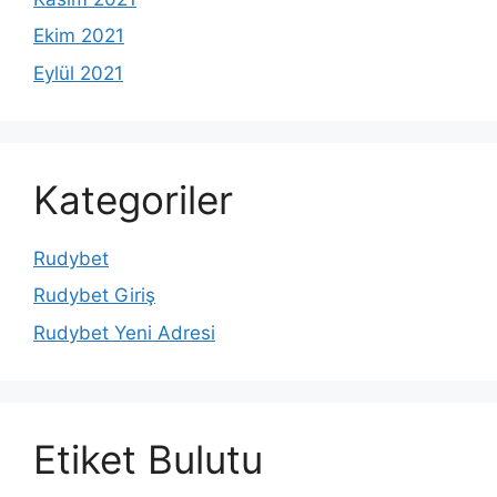
Ekim 2021
Eylül 2021
Kategoriler
Rudybet
Rudybet Giriş
Rudybet Yeni Adresi
Etiket Bulutu