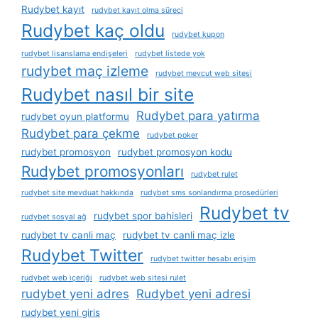
Rudybet kayıt
rudybet kayıt olma süreci
Rudybet kaç oldu
rudybet kupon
rudybet lisanslama endişeleri
rudybet listede yok
rudybet maç izleme
rudybet mevcut web sitesi
Rudybet nasıl bir site
Rudybet para yatırma
rudybet oyun platformu
Rudybet para çekme
rudybet poker
rudybet promosyon
rudybet promosyon kodu
Rudybet promosyonları
rudybet rulet
rudybet site mevduat hakkında
rudybet sms sonlandırma prosedürleri
Rudybet tv
rudybet spor bahisleri
rudybet sosyal ağ
rudybet tv canli maç
rudybet tv canli maç izle
Rudybet Twitter
rudybet twitter hesabı erişim
rudybet web i̇çeriği
rudybet web sitesi rulet
rudybet yeni adres
Rudybet yeni adresi
rudybet yeni giris