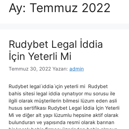
Ay:
Temmuz 2022
Rudybet Legal İddia
İçin Yeterli Mi
Temmuz 30, 2022
Yazarı:
admin
Rudybet legal i̇ddia i̇çin yeterli mi Rudybet
bahis sitesi legal iddia oynatıyor mu sorusu ile
ilgili olarak müşterilerin bilmesi lüzum eden asli
husus sertifikası Rudybet Legal İddia İçin Yeterli
Mi ve diğer alt yapı lüzumlu hepsine aktif olarak
bulunduran ve yapısında resmi olarak barınan