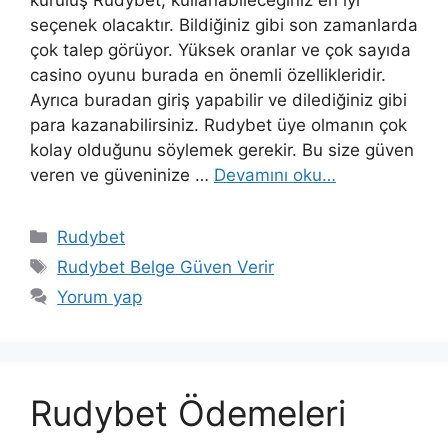
kuruluş Rudybet, kullanabileceğiniz en iyi
seçenek olacaktır. Bildiğiniz gibi son zamanlarda
çok talep görüyor. Yüksek oranlar ve çok sayıda
casino oyunu burada en önemli özellikleridir.
Ayrıca buradan giriş yapabilir ve dilediğiniz gibi
para kazanabilirsiniz. Rudybet üye olmanın çok
kolay olduğunu söylemek gerekir. Bu size güven
veren ve güveninize …
Devamını oku…
Kategoriler
Rudybet
Etiketler
Rudybet Belge Güven Verir
Yorum yap
Rudybet Ödemeleri