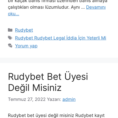
bir kaçak bahis firması üzerinden bahis almaya
çalıştıkları olması lüzumludur. Aynı …
Devamını
oku…
Kategoriler
Rudybet
Etiketler
Rudybet Rudybet Legal İddia İçin Yeterli Mi
Yorum yap
Rudybet Bet Üyesi
Değil Misiniz
Temmuz 27, 2022
Yazarı:
admin
Rudybet bet üyesi değil misiniz Rudybet kayıt