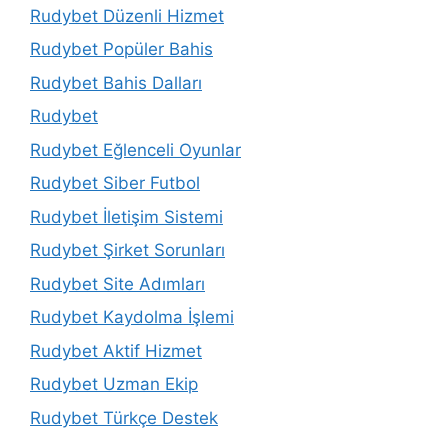
Rudybet Düzenli Hizmet
Rudybet Popüler Bahis
Rudybet Bahis Dalları
Rudybet
Rudybet Eğlenceli Oyunlar
Rudybet Siber Futbol
Rudybet İletişim Sistemi
Rudybet Şirket Sorunları
Rudybet Site Adımları
Rudybet Kaydolma İşlemi
Rudybet Aktif Hizmet
Rudybet Uzman Ekip
Rudybet Türkçe Destek