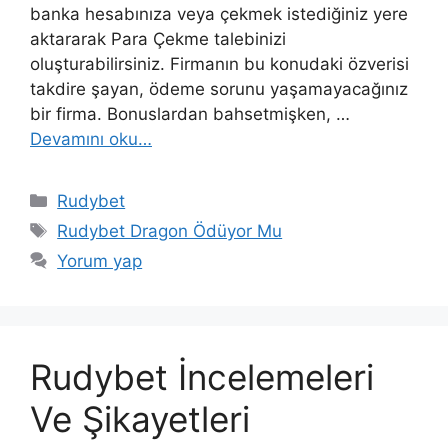
banka hesabınıza veya çekmek istediğiniz yere
aktararak Para Çekme talebinizi
oluşturabilirsiniz. Firmanın bu konudaki özverisi
takdire şayan, ödeme sorunu yaşamayacağınız
bir firma. Bonuslardan bahsetmişken, …
Devamını oku…
Kategoriler
Rudybet
Etiketler
Rudybet Dragon Ödüyor Mu
Yorum yap
Rudybet İncelemeleri
Ve Şikayetleri