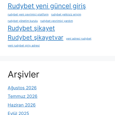
Rudybet yeni güncel giriş
rudybet yeni çevrimiçi platform
rudybet yetkisiz erişim
rudybet yönetim kurulu
rudybet çevrimiçi yardım
Rudybet şikayet
Rudybet şikayetvar
yeni adresi rudybet
yeni rudybet giriş adresi
Arşivler
Ağustos 2026
Temmuz 2026
Haziran 2026
Eylül 2025