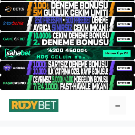
İçeriğe
atla
Menü