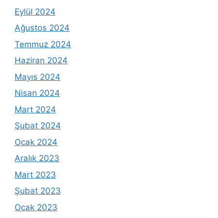
Eylül 2024
Ağustos 2024
Temmuz 2024
Haziran 2024
Mayıs 2024
Nisan 2024
Mart 2024
Şubat 2024
Ocak 2024
Aralık 2023
Mart 2023
Şubat 2023
Ocak 2023