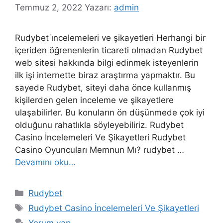
Temmuz 2, 2022
Yazarı:
admin
Rudybet i̇ncelemeleri ve şikayetleri Herhangi bir
içeriden öğrenenlerin ticareti olmadan Rudybet
web sitesi hakkında bilgi edinmek isteyenlerin
ilk işi internette biraz araştırma yapmaktır. Bu
sayede Rudybet, siteyi daha önce kullanmış
kişilerden gelen inceleme ve şikayetlere
ulaşabilirler. Bu konuların ön düşünmede çok iyi
olduğunu rahatlıkla söyleyebiliriz. Rudybet
Casino İncelemeleri Ve Şikayetleri Rudybet
Casino Oyuncuları Memnun Mı? rudybet …
Devamını oku…
Kategoriler
Rudybet
Etiketler
Rudybet Casino İncelemeleri Ve Şikayetleri