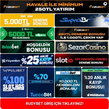
×
RUDYBET GİRİŞ İÇİN TIKLAYINIZ!