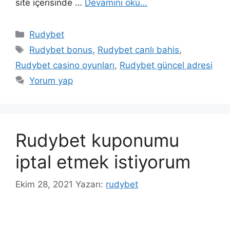
site içerisinde …
Devamını oku…
Kategoriler
Rudybet
Etiketler
Rudybet bonus
,
Rudybet canlı bahis
,
Rudybet casino oyunları
,
Rudybet güncel adresi
Yorum yap
Rudybet kuponumu
iptal etmek istiyorum
Ekim 28, 2021
Yazarı:
rudybet