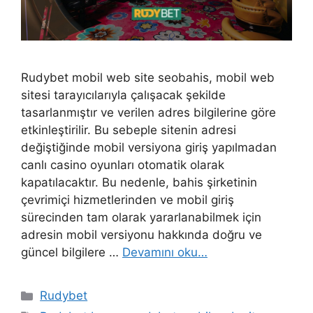
Rudybet mobil web site seobahis, mobil web
sitesi tarayıcılarıyla çalışacak şekilde
tasarlanmıştır ve verilen adres bilgilerine göre
etkinleştirilir. Bu sebeple sitenin adresi
değiştiğinde mobil versiyona giriş yapılmadan
canlı casino oyunları otomatik olarak
kapatılacaktır. Bu nedenle, bahis şirketinin
çevrimiçi hizmetlerinden ve mobil giriş
sürecinden tam olarak yararlanabilmek için
adresin mobil versiyonu hakkında doğru ve
güncel bilgilere …
Devamını oku…
Kategoriler
Rudybet