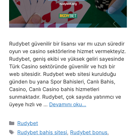
Rudybet güvenilir bir lisansı var mı uzun süredir
oyun ve casino sektörlerine hizmet vermekteyiz.
Rudybet, geniş ekibi ve yüksek geliri sayesinde
Türk Casino sektöründe güvenilir ve hızlı bir
web sitesidir. Rudybet web sitesi kurulduğu
günden bu yana Spor Bahisleri, Canlı Bahis,
Casino, Canlı Casino bahis hizmetleri
sunmaktadır. Rudybet, çok sayıda yatırımcı ve
üyeye hızlı ve …
Devamını oku…
Kategoriler
Rudybet
Etiketler
Rudybet bahis sitesi
,
Rudybet bonus
,