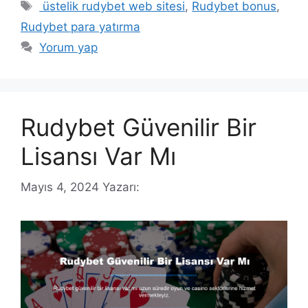
Etiketler
üstelik rudybet web sitesi
,
Rudybet bonus
,
Rudybet para yatırma
Yorum yap
Rudybet Güvenilir Bir
Lisansı Var Mı
Mayıs 4, 2024
Yazarı: