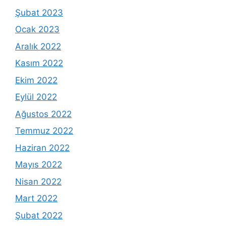
Şubat 2023
Ocak 2023
Aralık 2022
Kasım 2022
Ekim 2022
Eylül 2022
Ağustos 2022
Temmuz 2022
Haziran 2022
Mayıs 2022
Nisan 2022
Mart 2022
Şubat 2022