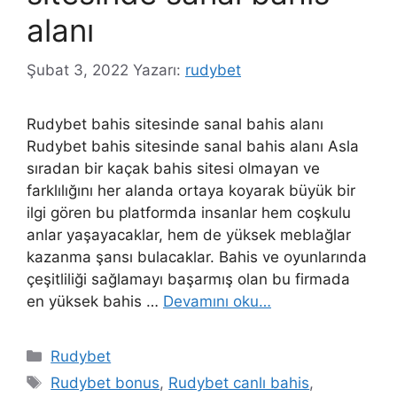
alanı
Şubat 3, 2022
Yazarı:
rudybet
Rudybet bahis sitesinde sanal bahis alanı
Rudybet bahis sitesinde sanal bahis alanı Asla
sıradan bir kaçak bahis sitesi olmayan ve
farklılığını her alanda ortaya koyarak büyük bir
ilgi gören bu platformda insanlar hem coşkulu
anlar yaşayacaklar, hem de yüksek meblağlar
kazanma şansı bulacaklar. Bahis ve oyunlarında
çeşitliliği sağlamayı başarmış olan bu firmada
en yüksek bahis …
Devamını oku…
Kategoriler
Rudybet
Etiketler
Rudybet bonus
,
Rudybet canlı bahis
,