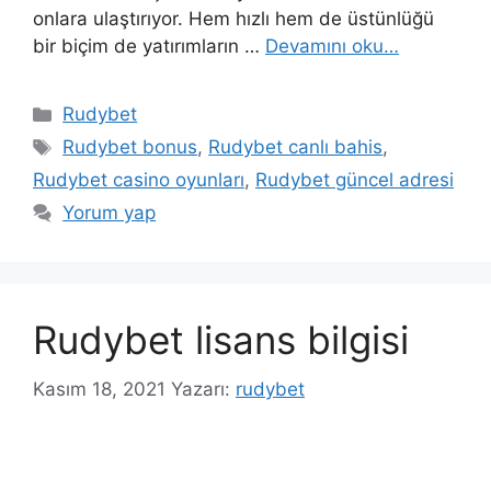
onlara ulaştırıyor. Hem hızlı hem de üstünlüğü
bir biçim de yatırımların …
Devamını oku…
Kategoriler
Rudybet
Etiketler
Rudybet bonus
,
Rudybet canlı bahis
,
Rudybet casino oyunları
,
Rudybet güncel adresi
Yorum yap
Rudybet lisans bilgisi
Kasım 18, 2021
Yazarı:
rudybet