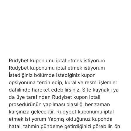
Rudybet kuponumu iptal etmek istiyorum
Rudybet kuponumu iptal etmek istiyorum
İstediğiniz bölümde istediğiniz kupon
opsiyonuna tercih edip, kural ve resmi işlemler
dahilinde hareket edebilirsiniz. Site kaynaklı ya
da üye tarafından Rudybet kupon iptali
prosedürünün yapılması olasılığı her zaman
karşınıza gelecektir. Rudybet kuponumu iptal
etmek istiyorum Yapmış olduğunuz kuponda
hatalı tahmin gündeme getirdiğinizi görebilir, ön