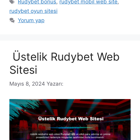
Etiketler
Rudybet bonus
,
rudybet mobil web site
,
rudybet oyun sitesi
Yorum yap
Üstelik Rudybet Web
Sitesi
Mayıs 8, 2024
Yazarı: