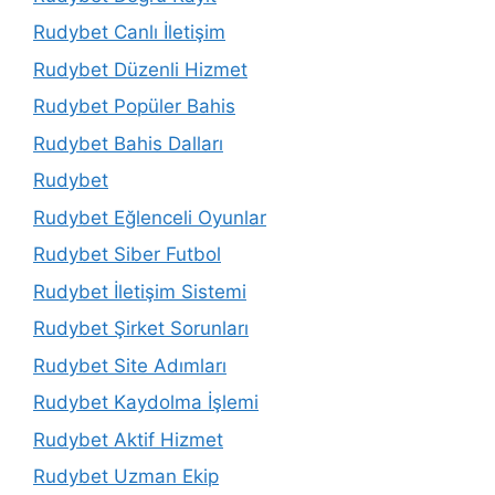
Rudybet Canlı İletişim
Rudybet Düzenli Hizmet
Rudybet Popüler Bahis
Rudybet Bahis Dalları
Rudybet
Rudybet Eğlenceli Oyunlar
Rudybet Siber Futbol
Rudybet İletişim Sistemi
Rudybet Şirket Sorunları
Rudybet Site Adımları
Rudybet Kaydolma İşlemi
Rudybet Aktif Hizmet
Rudybet Uzman Ekip