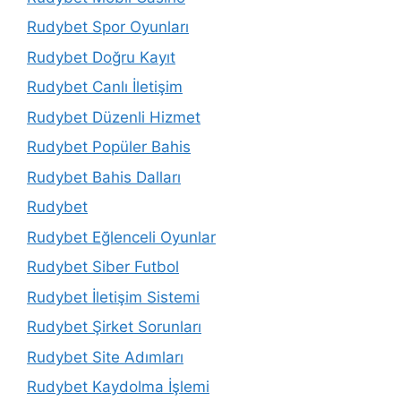
Rudybet Spor Oyunları
Rudybet Doğru Kayıt
Rudybet Canlı İletişim
Rudybet Düzenli Hizmet
Rudybet Popüler Bahis
Rudybet Bahis Dalları
Rudybet
Rudybet Eğlenceli Oyunlar
Rudybet Siber Futbol
Rudybet İletişim Sistemi
Rudybet Şirket Sorunları
Rudybet Site Adımları
Rudybet Kaydolma İşlemi