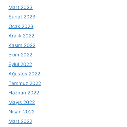
Mart 2023
Şubat 2023
Ocak 2023
Aralık 2022
Kasım 2022
Ekim 2022
Eylül 2022
Ağustos 2022
Temmuz 2022
Haziran 2022
Mayıs 2022
Nisan 2022
Mart 2022