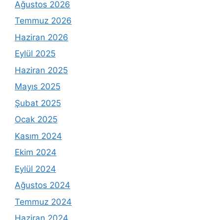
Ağustos 2026
Temmuz 2026
Haziran 2026
Eylül 2025
Haziran 2025
Mayıs 2025
Şubat 2025
Ocak 2025
Kasım 2024
Ekim 2024
Eylül 2024
Ağustos 2024
Temmuz 2024
Haziran 2024