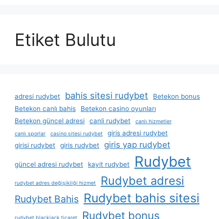
Etiket Bulutu
bahis sitesi rudybet
adresi rudybet
Betekon bonus
Betekon canlı bahis
Betekon casino oyunları
Betekon güncel adresi
canli rudybet
canlı hizmetler
giris adresi rudybet
canlı sporlar
casino sitesi rudybet
giris yap rudybet
girisi rudybet
giris rudybet
Rudybet
güncel adresi rudybet
kayit rudybet
Rudybet adresi
rudybet adres değişikliği hizmet
Rudybet bahis sitesi
Rudybet Bahis
Rudybet bonus
rudybet blackjack ticaret