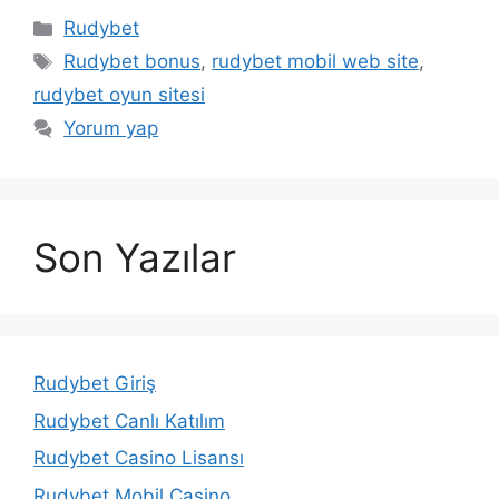
Kategoriler
Rudybet
Etiketler
Rudybet bonus
,
rudybet mobil web site
,
rudybet oyun sitesi
Yorum yap
Son Yazılar
Rudybet Giriş
Rudybet Canlı Katılım
Rudybet Casino Lisansı
Rudybet Mobil Casino