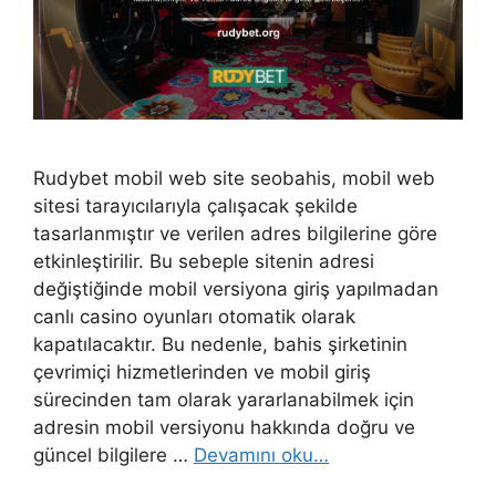
Rudybet mobil web site seobahis, mobil web
sitesi tarayıcılarıyla çalışacak şekilde
tasarlanmıştır ve verilen adres bilgilerine göre
etkinleştirilir. Bu sebeple sitenin adresi
değiştiğinde mobil versiyona giriş yapılmadan
canlı casino oyunları otomatik olarak
kapatılacaktır. Bu nedenle, bahis şirketinin
çevrimiçi hizmetlerinden ve mobil giriş
sürecinden tam olarak yararlanabilmek için
adresin mobil versiyonu hakkında doğru ve
güncel bilgilere …
Devamını oku…