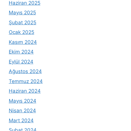
Haziran 2025
Mayıs 2025
Şubat 2025
Ocak 2025
Kasım 2024
Ekim 2024
Eylül 2024
Ağustos 2024
Temmuz 2024
Haziran 2024
Mayıs 2024
Nisan 2024
Mart 2024
Şubat 2024