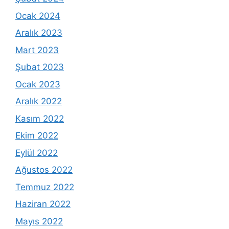
Ocak 2024
Aralık 2023
Mart 2023
Şubat 2023
Ocak 2023
Aralık 2022
Kasım 2022
Ekim 2022
Eylül 2022
Ağustos 2022
Temmuz 2022
Haziran 2022
Mayıs 2022