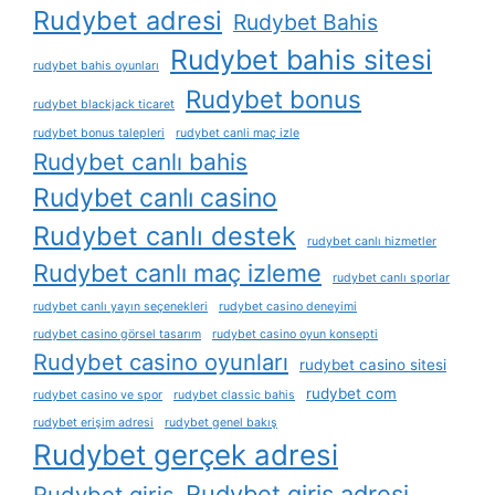
Rudybet adresi
Rudybet Bahis
Rudybet bahis sitesi
rudybet bahis oyunları
Rudybet bonus
rudybet blackjack ticaret
rudybet bonus talepleri
rudybet canli maç izle
Rudybet canlı bahis
Rudybet canlı casino
Rudybet canlı destek
rudybet canlı hizmetler
Rudybet canlı maç izleme
rudybet canlı sporlar
rudybet canlı yayın seçenekleri
rudybet casino deneyimi
rudybet casino görsel tasarım
rudybet casino oyun konsepti
Rudybet casino oyunları
rudybet casino sitesi
rudybet com
rudybet casino ve spor
rudybet classic bahis
rudybet erişim adresi
rudybet genel bakış
Rudybet gerçek adresi
Rudybet giriş adresi
Rudybet giriş