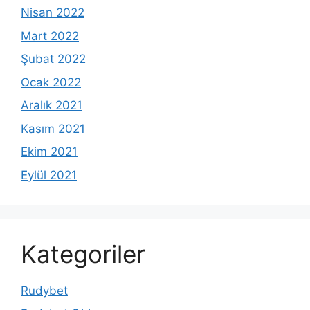
Nisan 2022
Mart 2022
Şubat 2022
Ocak 2022
Aralık 2021
Kasım 2021
Ekim 2021
Eylül 2021
Kategoriler
Rudybet