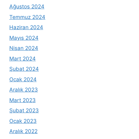
Ağustos 2024
Temmuz 2024
Haziran 2024
Mayıs 2024
Nisan 2024
Mart 2024
Şubat 2024
Ocak 2024
Aralık 2023
Mart 2023
Şubat 2023
Ocak 2023
Aralık 2022