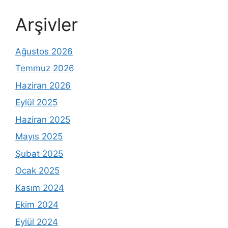
Arşivler
Ağustos 2026
Temmuz 2026
Haziran 2026
Eylül 2025
Haziran 2025
Mayıs 2025
Şubat 2025
Ocak 2025
Kasım 2024
Ekim 2024
Eylül 2024