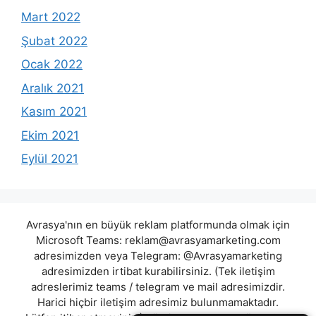
Mart 2022
Şubat 2022
Ocak 2022
Aralık 2021
Kasım 2021
Ekim 2021
Eylül 2021
Avrasya'nın en büyük reklam platformunda olmak için
Microsoft Teams:
reklam@avrasyamarketing.com
adresimizden veya Telegram: @Avrasyamarketing
adresimizden irtibat kurabilirsiniz. (Tek iletişim
adreslerimiz teams / telegram ve mail adresimizdir.
Harici hiçbir iletişim adresimiz bulunmamaktadır.