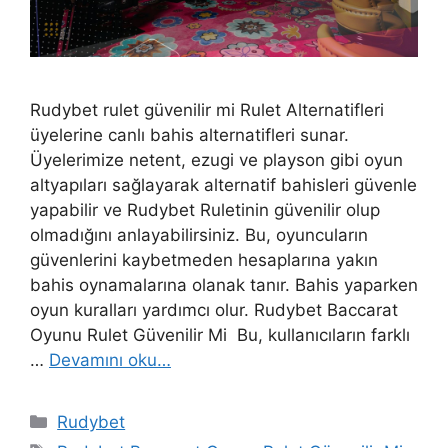
Rudybet rulet güvenilir mi Rulet Alternatifleri
üyelerine canlı bahis alternatifleri sunar.
Üyelerimize netent, ezugi ve playson gibi oyun
altyapıları sağlayarak alternatif bahisleri güvenle
yapabilir ve Rudybet Ruletinin güvenilir olup
olmadığını anlayabilirsiniz. Bu, oyuncuların
güvenlerini kaybetmeden hesaplarına yakın
bahis oynamalarına olanak tanır. Bahis yaparken
oyun kuralları yardımcı olur. Rudybet Baccarat
Oyunu Rulet Güvenilir Mi Bu, kullanıcıların farklı
…
Devamını oku…
Kategoriler
Rudybet