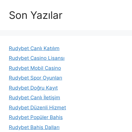
Son Yazılar
Rudybet Canlı Katılım
Rudybet Casino Lisansı
Rudybet Mobil Casino
Rudybet Spor Oyunları
Rudybet Doğru Kayıt
Rudybet Canlı İletişim
Rudybet Düzenli Hizmet
Rudybet Popüler Bahis
Rudybet Bahis Dalları