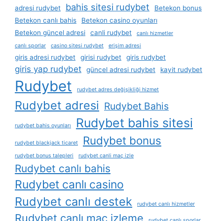
bahis sitesi rudybet
adresi rudybet
Betekon bonus
Betekon canlı bahis
Betekon casino oyunları
Betekon güncel adresi
canli rudybet
canlı hizmetler
canlı sporlar
casino sitesi rudybet
erişim adresi
giris adresi rudybet
girisi rudybet
giris rudybet
giris yap rudybet
güncel adresi rudybet
kayit rudybet
Rudybet
rudybet adres değişikliği hizmet
Rudybet adresi
Rudybet Bahis
Rudybet bahis sitesi
rudybet bahis oyunları
Rudybet bonus
rudybet blackjack ticaret
rudybet bonus talepleri
rudybet canli maç izle
Rudybet canlı bahis
Rudybet canlı casino
Rudybet canlı destek
rudybet canlı hizmetler
Rudybet canlı maç izleme
rudybet canlı sporlar