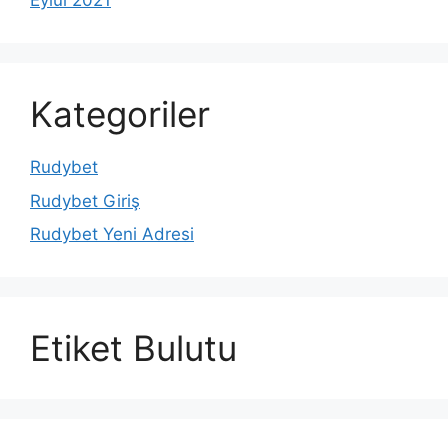
Eylül 2021
Kategoriler
Rudybet
Rudybet Giriş
Rudybet Yeni Adresi
Etiket Bulutu