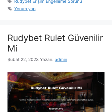
Etiketler
Rudybet Erişim Engelleme Sorunu
Yorum yap
Rudybet Rulet Güvenilir
Mi
Şubat 22, 2023
Yazarı:
admin