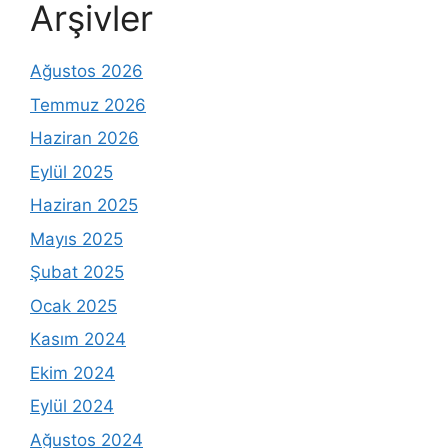
Arşivler
Ağustos 2026
Temmuz 2026
Haziran 2026
Eylül 2025
Haziran 2025
Mayıs 2025
Şubat 2025
Ocak 2025
Kasım 2024
Ekim 2024
Eylül 2024
Ağustos 2024