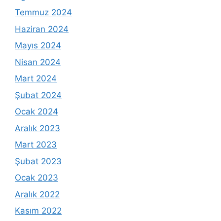
Temmuz 2024
Haziran 2024
Mayıs 2024
Nisan 2024
Mart 2024
Şubat 2024
Ocak 2024
Aralık 2023
Mart 2023
Şubat 2023
Ocak 2023
Aralık 2022
Kasım 2022