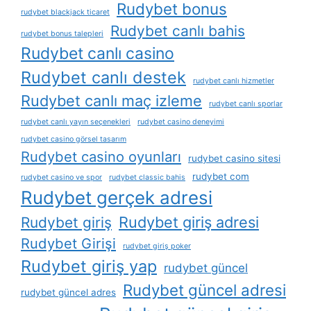
Rudybet bonus
rudybet blackjack ticaret
Rudybet canlı bahis
rudybet bonus talepleri
Rudybet canlı casino
Rudybet canlı destek
rudybet canlı hizmetler
Rudybet canlı maç izleme
rudybet canlı sporlar
rudybet canlı yayın seçenekleri
rudybet casino deneyimi
rudybet casino görsel tasarım
Rudybet casino oyunları
rudybet casino sitesi
rudybet com
rudybet casino ve spor
rudybet classic bahis
Rudybet gerçek adresi
Rudybet giriş adresi
Rudybet giriş
Rudybet Girişi
rudybet giriş poker
Rudybet giriş yap
rudybet güncel
Rudybet güncel adresi
rudybet güncel adres