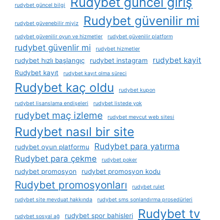
Rudybet güncel giriş
rudybet güncel bilgi
Rudybet güvenilir mi
rudybet güvenebilir miyiz
rudybet güvenilir oyun ve hizmetler
rudybet güvenilir platform
rudybet güvenlir mi
rudybet hizmetler
rudybet kayit
rudybet hızlı başlangıç
rudybet instagram
Rudybet kayıt
rudybet kayıt olma süreci
Rudybet kaç oldu
rudybet kupon
rudybet lisanslama endişeleri
rudybet listede yok
rudybet maç izleme
rudybet mevcut web sitesi
Rudybet nasıl bir site
Rudybet para yatırma
rudybet oyun platformu
Rudybet para çekme
rudybet poker
rudybet promosyon
rudybet promosyon kodu
Rudybet promosyonları
rudybet rulet
rudybet site mevduat hakkında
rudybet sms sonlandırma prosedürleri
Rudybet tv
rudybet spor bahisleri
rudybet sosyal ağ