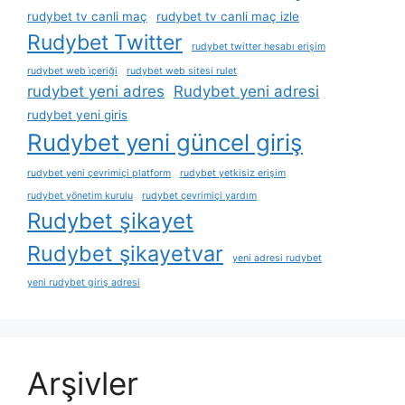
rudybet tv canli maç
rudybet tv canli maç izle
Rudybet Twitter
rudybet twitter hesabı erişim
rudybet web i̇çeriği
rudybet web sitesi rulet
rudybet yeni adres
Rudybet yeni adresi
rudybet yeni giris
Rudybet yeni güncel giriş
rudybet yeni çevrimiçi platform
rudybet yetkisiz erişim
rudybet yönetim kurulu
rudybet çevrimiçi yardım
Rudybet şikayet
Rudybet şikayetvar
yeni adresi rudybet
yeni rudybet giriş adresi
Arşivler