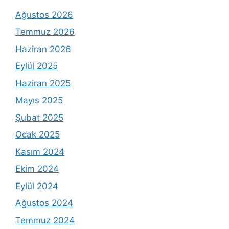
Ağustos 2026
Temmuz 2026
Haziran 2026
Eylül 2025
Haziran 2025
Mayıs 2025
Şubat 2025
Ocak 2025
Kasım 2024
Ekim 2024
Eylül 2024
Ağustos 2024
Temmuz 2024