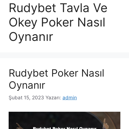
Rudybet Tavla Ve
Okey Poker Nasıl
Oynanır
Rudybet Poker Nasıl
Oynanır
Şubat 15, 2023
Yazarı:
admin