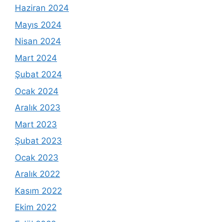
Haziran 2024
Mayıs 2024
Nisan 2024
Mart 2024
Şubat 2024
Ocak 2024
Aralık 2023
Mart 2023
Şubat 2023
Ocak 2023
Aralık 2022
Kasım 2022
Ekim 2022