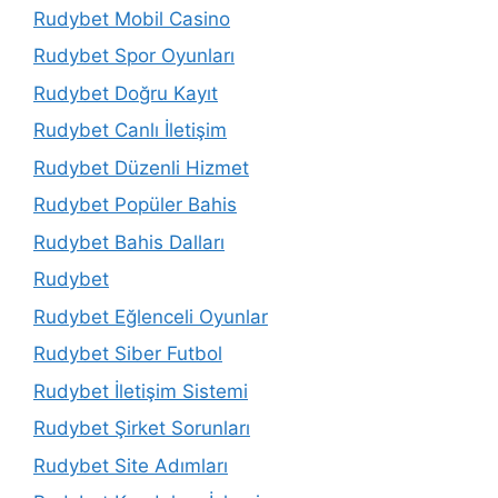
Rudybet Mobil Casino
Rudybet Spor Oyunları
Rudybet Doğru Kayıt
Rudybet Canlı İletişim
Rudybet Düzenli Hizmet
Rudybet Popüler Bahis
Rudybet Bahis Dalları
Rudybet
Rudybet Eğlenceli Oyunlar
Rudybet Siber Futbol
Rudybet İletişim Sistemi
Rudybet Şirket Sorunları
Rudybet Site Adımları