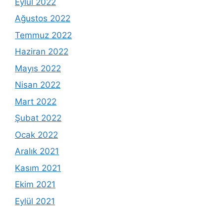
Eylül 2022
Ağustos 2022
Temmuz 2022
Haziran 2022
Mayıs 2022
Nisan 2022
Mart 2022
Şubat 2022
Ocak 2022
Aralık 2021
Kasım 2021
Ekim 2021
Eylül 2021