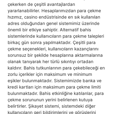
çekerken de çeşitli avantajlardan
yararlanabilirler. Hesaplarımızdan para çekme
hızımız, casino endüstrisinde en sık kullanılan
adres olduğundan genel sistemimiz üzerinde
önemli bir etkiye sahiptir. Alternatif bahis
sistemlerinde kullanıcıların para çekme talepleri
birkaç gün sonra yapılmaktadır. Çeşitli para
çekme seçenekleri, kullanıcıların kazançlarını
sorunsuz bir şekilde hesaplarına aktarmalarına
olanak tanıyarak her türlü sıkıntıyı ortadan
kaldırır. Bahis tutkunlarının para çekebileceği en
zorlu içerikler için maksimum ve minimum
eşikler bulunmaktadır. Sistemimizde banka ve
kredi kartları için maksimum para çekme limiti
bulunmaktadır. Bahis etkinliğine katılanlar, para
çekme sorununun yerini belirlenen kutuya
belirtirler. Şikayet sistemi, sistemdeki diğer
kullanıcıların geri bildirimlerini ve görüşlerini