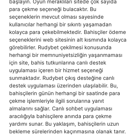
başlayın. Oyun meraklıları sitede çok sayıda
para çekme seçeneği bulacaktır. Bu
seçeneklerin mevcut olması sayesinde
kullanıcılar herhangi bir sıkıntı yaşamadan
kolayca para çekebilmektedir. Bahisçiler ödeme
seçeneklerini web sitesinin alt kısmında kolayca
görebilirler. Rudybet çekilmesi konusunda
herhangi bir memnuniyetsizliğin yaşanmaması
için site, bahis tutkunlarına canlı destek
uygulaması içeren bir hizmet seçeneği
sunmaktadır. Rudybet çıkış desteğine canlı
destek uygulaması üzerinden ulaşılabilir. Bu,
bahisçilerin günün herhangi bir saatinde para
çekme işlemleriyle ilgili sorularına yanıt
almalarını sağlar. Canlı sohbet uygulaması
aracılığıyla bahisçilere anında para çekme
yardımı sunar. Bu yaklaşım, bahisçilerin uzun
bekleme sürelerinden kaçınmasına olanak tanır.