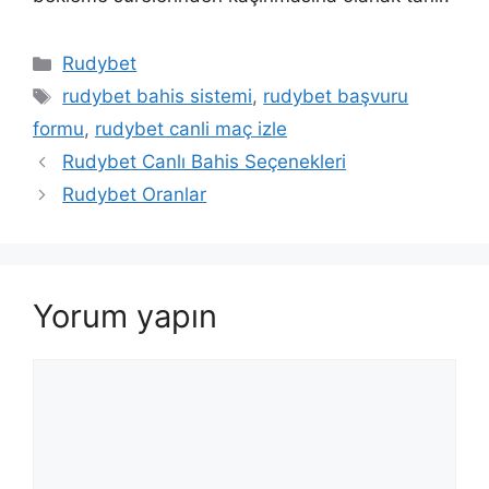
Kategoriler
Rudybet
Etiketler
rudybet bahis sistemi
,
rudybet başvuru
formu
,
rudybet canli maç izle
Yazı
Rudybet Canlı Bahis Seçenekleri
dolaşımı
Rudybet Oranlar
Yorum yapın
Yorum