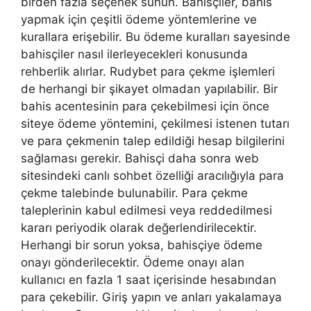
birden fazla seçenek sunun. Bahisçiler, bahis
yapmak için çeşitli ödeme yöntemlerine ve
kurallara erişebilir. Bu ödeme kuralları sayesinde
bahisçiler nasıl ilerleyecekleri konusunda
rehberlik alırlar. Rudybet para çekme işlemleri
de herhangi bir şikayet olmadan yapılabilir. Bir
bahis acentesinin para çekebilmesi için önce
siteye ödeme yöntemini, çekilmesi istenen tutarı
ve para çekmenin talep edildiği hesap bilgilerini
sağlaması gerekir. Bahisçi daha sonra web
sitesindeki canlı sohbet özelliği aracılığıyla para
çekme talebinde bulunabilir. Para çekme
taleplerinin kabul edilmesi veya reddedilmesi
kararı periyodik olarak değerlendirilecektir.
Herhangi bir sorun yoksa, bahisçiye ödeme
onayı gönderilecektir. Ödeme onayı alan
kullanıcı en fazla 1 saat içerisinde hesabından
para çekebilir. Giriş yapın ve anları yakalamaya