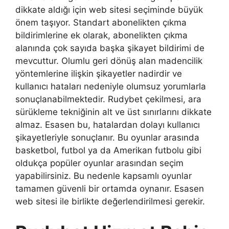
dikkate aldığı için web sitesi seçiminde büyük
önem taşıyor. Standart abonelikten çıkma
bildirimlerine ek olarak, abonelikten çıkma
alanında çok sayıda başka şikayet bildirimi de
mevcuttur. Olumlu geri dönüş alan madencilik
yöntemlerine ilişkin şikayetler nadirdir ve
kullanıcı hataları nedeniyle olumsuz yorumlarla
sonuçlanabilmektedir. Rudybet çekilmesi, ara
sürükleme tekniğinin alt ve üst sınırlarını dikkate
almaz. Esasen bu, hatalardan dolayı kullanıcı
şikayetleriyle sonuçlanır. Bu oyunlar arasında
basketbol, ​​futbol ya da Amerikan futbolu gibi
oldukça popüler oyunlar arasından seçim
yapabilirsiniz. Bu nedenle kapsamlı oyunlar
tamamen güvenli bir ortamda oynanır. Esasen
web sitesi ile birlikte değerlendirilmesi gerekir.