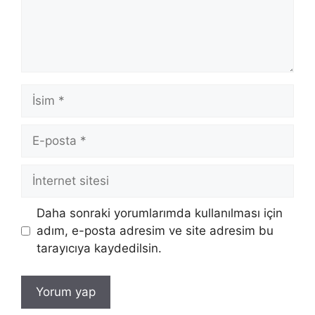
İsim
E-
posta
İnternet
sitesi
Daha sonraki yorumlarımda kullanılması için
adım, e-posta adresim ve site adresim bu
tarayıcıya kaydedilsin.