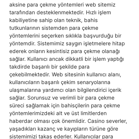
aksine para çekme yöntemleri web sitemiz
tarafından desteklenmektedir. Hızlı işlem
kabiliyetine sahip olan teknik, bahis
tutkunlarının sistemden para çekme
yöntemlerini seçerken sıklıkla başvurduğu bir
yöntemdir. Sistemimiz saygın işletmelere hitap
ederek onların kesintisiz para çekme olanağı
sağlar. Kullanıcı ancak dikkatli bir işlem yaptığı
takdirde başarılı bir şekilde para
çekebilmektedir. Web sitesinin kullanıcı alanı,
kullanıcıların başarılı çekim senaryolarına
ulaşmalarına yardımcı olan bilgilendirici içerik
sağlar. Sorunsuz ve verimli bir para çekme
süreci sağlamak için bahisçilerin para çekme
yöntemlerimizdeki alt ve üst limitlerden
haberdar olması çok önemlidir. Casino severler,
yaşadıkları kazanç ve kayıpların türüne göre
sistemimizi takas ederler. Kullanıcılar para