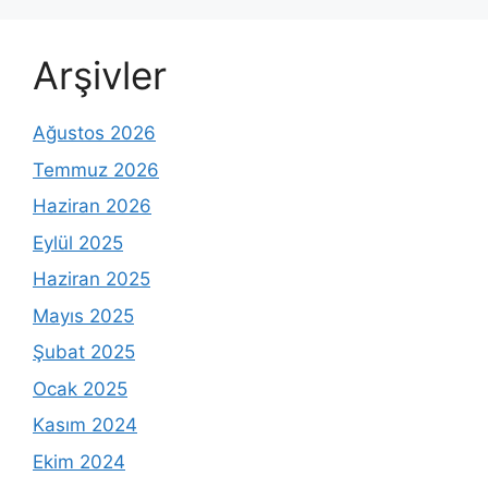
Arşivler
Ağustos 2026
Temmuz 2026
Haziran 2026
Eylül 2025
Haziran 2025
Mayıs 2025
Şubat 2025
Ocak 2025
Kasım 2024
Ekim 2024