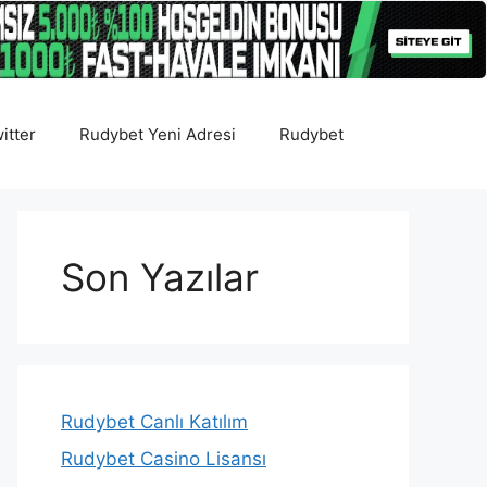
itter
Rudybet Yeni Adresi
Rudybet
Son Yazılar
Rudybet Canlı Katılım
Rudybet Casino Lisansı