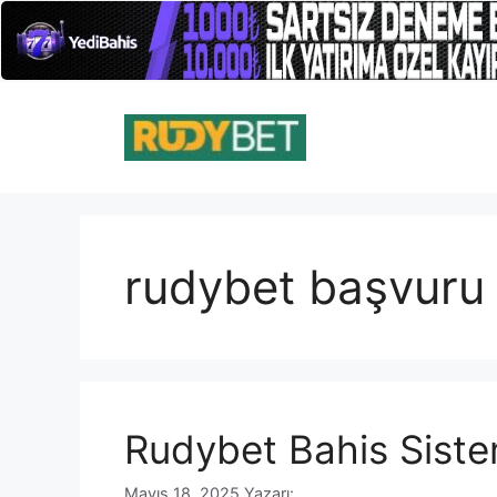
İçeriğe
atla
rudybet başvuru
Rudybet Bahis Siste
Mayıs 18, 2025
Yazarı: