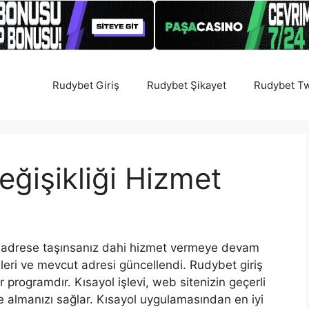
Rudybet Giriş
Rudybet Şikayet
Rudybet Tw
ğişikliği Hizmet
ir adrese taşınsanız dahi hizmet vermeye devam
ileri ve mevcut adresi güncellendi. Rudybet giriş
r programdır. Kısayol işlevi, web sitenizin geçerli
ilde almanızı sağlar. Kısayol uygulamasından en iyi