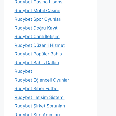
Rudybet Casino Lisansı
Rudybet Mobil Casino
Rudybet Spor Oyunları
Rudybet Doğru Kayıt
Rudybet Canlı İletişim
Rudybet Düzenli Hizmet
Rudybet Popüler Bahis
Rudybet Bahis Dalları
Rudybet
Rudybet Eğlenceli Oyunlar
Rudybet Siber Futbol
Rudybet İletişim Sistemi
Rudybet Şirket Sorunları
Rudybet Site Adımları