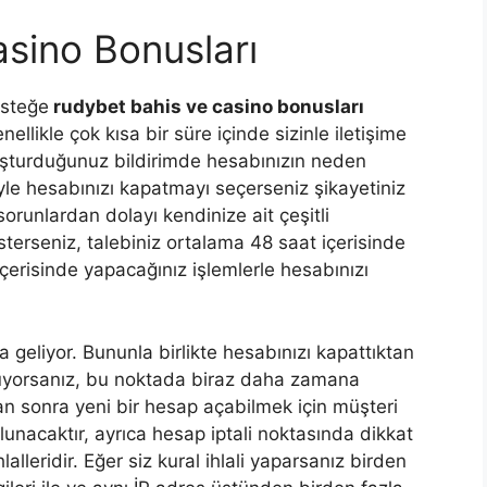
sino Bonusları
esteğe
rudybet bahis ve casino bonusları
llikle çok kısa bir süre içinde sizinle iletişime
uşturduğunuz bildirimde hesabınızın neden
iyle hesabınızı kapatmayı seçerseniz şikayetiniz
sorunlardan dolayı kendinize ait çeşitli
terseniz, talebiniz ortalama 48 saat içerisinde
 içerisinde yapacağınız işlemlerle hesabınızı
 geliyor. Bununla birlikte hesabınızı kapattıktan
yorsanız, bu noktada biraz daha zamana
tan sonra yeni bir hesap açabilmek için müşteri
ulunacaktır, ayrıca hesap iptali noktasında dikkat
alleridir. Eğer siz kural ihlali yaparsanız birden