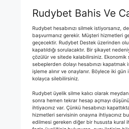
Rudybet Bahis Ve Ca
Rudybet hesabınızı silmek istiyorsanız, d
başvurmanız gerekir. Müşteri hizmetleri gene
geçecektir. Rudybet Destek üzerinden ol
kapatıldığı sorulacaktır. Bir şikayet neden
çözülür ve sitede kalabilirsiniz. Ekonomik 
sebeplerden dolayı hesabınızı kapatmak is
işleme alınır ve onaylanır. Böylece iki gün
kolayca silebilirsiniz.
Rudybet üyelik silme kalıcı olarak meydana
sonra hemen tekrar hesap açmayı düşünü
ihtiyacınız var. Çünkü hesabınızı kapattık
hizmetleri servisinin onayına ihtiyacınız b
edilmesi gereken diğer bir hususta kural ihl