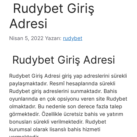
Rudybet Giriş
Adresi
Nisan 5, 2022
Yazarı:
rudybet
Rudybet Giriş Adresi
Rudybet Giriş Adresi giriş yap adreslerini sürekli
paylaşmaktadır. Resmî hesaplarında sürekli
Rudybet giriş adreslerini sunmaktadır. Bahis
oyunlarında en çok opsiyonu veren site Rudybet
olmaktadır. Bu nedenle son derece fazla talep
görmektedir. Özellikle ücretsiz bahis ve yatırım
bonusları sürekli verilmektedir. Rudybet
kurumsal olarak lisanslı bahis hizmeti