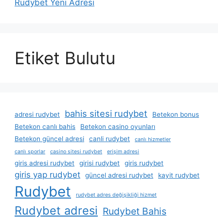
Rudybet Yeni Adresi
Etiket Bulutu
bahis sitesi rudybet
adresi rudybet
Betekon bonus
Betekon canlı bahis
Betekon casino oyunları
Betekon güncel adresi
canli rudybet
canlı hizmetler
canlı sporlar
casino sitesi rudybet
erişim adresi
giris adresi rudybet
girisi rudybet
giris rudybet
giris yap rudybet
güncel adresi rudybet
kayit rudybet
Rudybet
rudybet adres değişikliği hizmet
Rudybet adresi
Rudybet Bahis