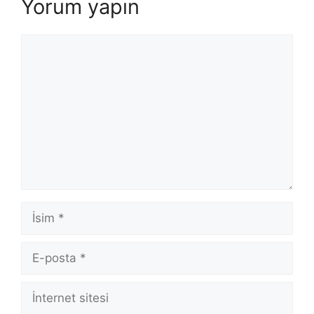
Yorum yapın
Yorum
İsim
E-
posta
İnternet
sitesi