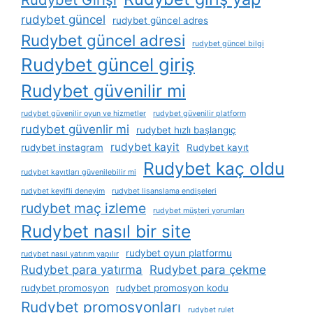
rudybet güncel
rudybet güncel adres
Rudybet güncel adresi
rudybet güncel bilgi
Rudybet güncel giriş
Rudybet güvenilir mi
rudybet güvenilir oyun ve hizmetler
rudybet güvenilir platform
rudybet güvenlir mi
rudybet hızlı başlangıç
rudybet kayit
rudybet instagram
Rudybet kayıt
Rudybet kaç oldu
rudybet kayıtları güvenilebilir mi
rudybet keyifli deneyim
rudybet lisanslama endişeleri
rudybet maç izleme
rudybet müşteri yorumları
Rudybet nasıl bir site
rudybet oyun platformu
rudybet nasıl yatırım yapılır
Rudybet para yatırma
Rudybet para çekme
rudybet promosyon
rudybet promosyon kodu
Rudybet promosyonları
rudybet rulet