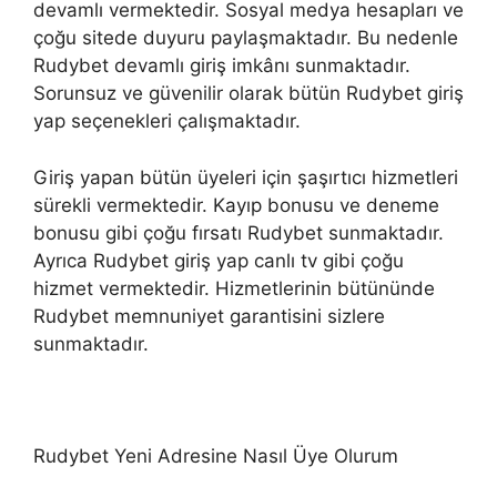
devamlı vermektedir. Sosyal medya hesapları ve
çoğu sitede duyuru paylaşmaktadır. Bu nedenle
Rudybet devamlı giriş imkânı sunmaktadır.
Sorunsuz ve güvenilir olarak bütün Rudybet giriş
yap seçenekleri çalışmaktadır.
Giriş yapan bütün üyeleri için şaşırtıcı hizmetleri
sürekli vermektedir. Kayıp bonusu ve deneme
bonusu gibi çoğu fırsatı Rudybet sunmaktadır.
Ayrıca Rudybet giriş yap canlı tv gibi çoğu
hizmet vermektedir. Hizmetlerinin bütününde
Rudybet memnuniyet garantisini sizlere
sunmaktadır.
Rudybet Yeni Adresine Nasıl Üye Olurum