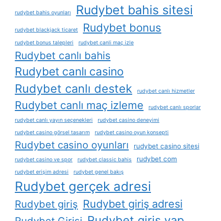
Rudybet bahis sitesi
rudybet bahis oyunları
Rudybet bonus
rudybet blackjack ticaret
rudybet bonus talepleri
rudybet canli maç izle
Rudybet canlı bahis
Rudybet canlı casino
Rudybet canlı destek
rudybet canlı hizmetler
Rudybet canlı maç izleme
rudybet canlı sporlar
rudybet canlı yayın seçenekleri
rudybet casino deneyimi
rudybet casino görsel tasarım
rudybet casino oyun konsepti
Rudybet casino oyunları
rudybet casino sitesi
rudybet com
rudybet casino ve spor
rudybet classic bahis
rudybet erişim adresi
rudybet genel bakış
Rudybet gerçek adresi
Rudybet giriş adresi
Rudybet giriş
Rudybet giriş yap
Rudybet Girişi