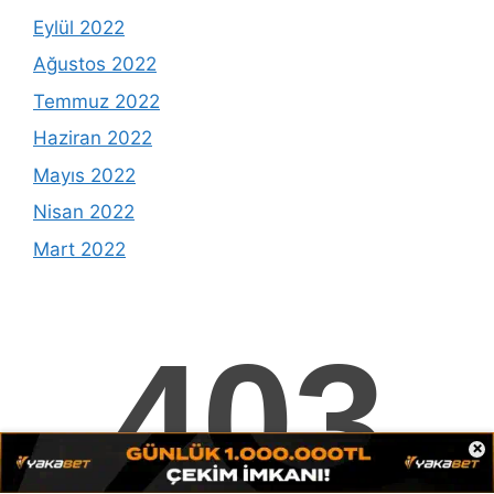
Eylül 2022
Ağustos 2022
Temmuz 2022
Haziran 2022
Mayıs 2022
Nisan 2022
Mart 2022
Şubat 2022
Ocak 2022
Aralık 2021
Kasım 2021
Ekim 2021
×
Eylül 2021