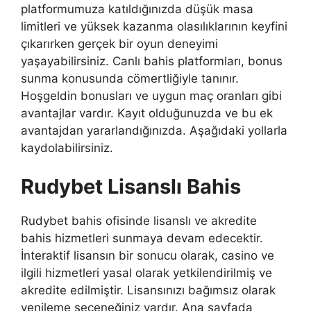
platformumuza katıldığınızda düşük masa
limitleri ve yüksek kazanma olasılıklarının keyfini
çıkarırken gerçek bir oyun deneyimi
yaşayabilirsiniz. Canlı bahis platformları, bonus
sunma konusunda cömertliğiyle tanınır.
Hoşgeldin bonusları ve uygun maç oranları gibi
avantajlar vardır. Kayıt olduğunuzda ve bu ek
avantajdan yararlandığınızda. Aşağıdaki yollarla
kaydolabilirsiniz.
Rudybet Lisanslı Bahis
Rudybet bahis ofisinde lisanslı ve akredite
bahis hizmetleri sunmaya devam edecektir.
İnteraktif lisansın bir sonucu olarak, casino ve
ilgili hizmetleri yasal olarak yetkilendirilmiş ve
akredite edilmiştir. Lisansınızı bağımsız olarak
yenileme seçeneğiniz vardır. Ana sayfada