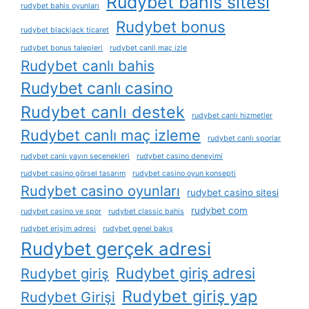
Rudybet bahis sitesi
rudybet bahis oyunları
Rudybet bonus
rudybet blackjack ticaret
rudybet bonus talepleri
rudybet canli maç izle
Rudybet canlı bahis
Rudybet canlı casino
Rudybet canlı destek
rudybet canlı hizmetler
Rudybet canlı maç izleme
rudybet canlı sporlar
rudybet canlı yayın seçenekleri
rudybet casino deneyimi
rudybet casino görsel tasarım
rudybet casino oyun konsepti
Rudybet casino oyunları
rudybet casino sitesi
rudybet com
rudybet casino ve spor
rudybet classic bahis
rudybet erişim adresi
rudybet genel bakış
Rudybet gerçek adresi
Rudybet giriş adresi
Rudybet giriş
Rudybet giriş yap
Rudybet Girişi