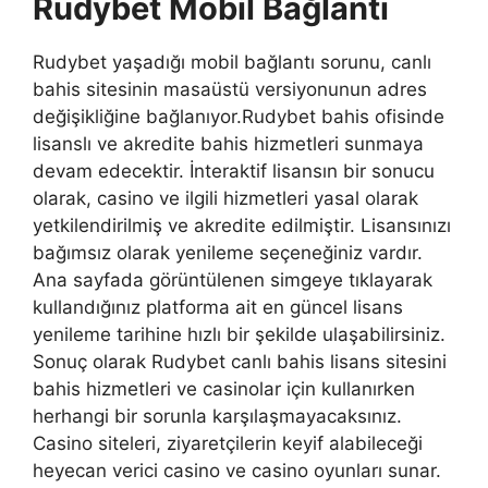
Rudybet Mobil Bağlantı
Rudybet yaşadığı mobil bağlantı sorunu, canlı
bahis sitesinin masaüstü versiyonunun adres
değişikliğine bağlanıyor.Rudybet bahis ofisinde
lisanslı ve akredite bahis hizmetleri sunmaya
devam edecektir. İnteraktif lisansın bir sonucu
olarak, casino ve ilgili hizmetleri yasal olarak
yetkilendirilmiş ve akredite edilmiştir. Lisansınızı
bağımsız olarak yenileme seçeneğiniz vardır.
Ana sayfada görüntülenen simgeye tıklayarak
kullandığınız platforma ait en güncel lisans
yenileme tarihine hızlı bir şekilde ulaşabilirsiniz.
Sonuç olarak Rudybet canlı bahis lisans sitesini
bahis hizmetleri ve casinolar için kullanırken
herhangi bir sorunla karşılaşmayacaksınız.
Casino siteleri, ziyaretçilerin keyif alabileceği
heyecan verici casino ve casino oyunları sunar.