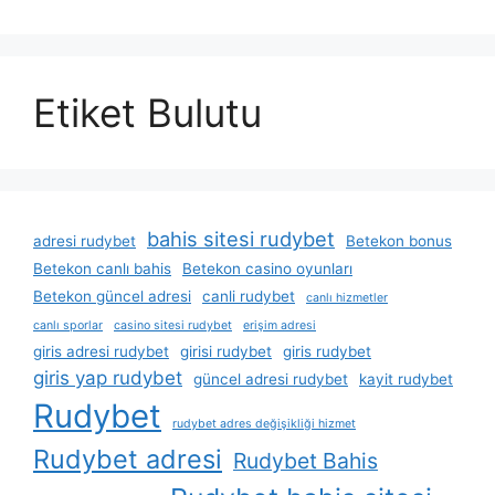
Etiket Bulutu
bahis sitesi rudybet
adresi rudybet
Betekon bonus
Betekon canlı bahis
Betekon casino oyunları
Betekon güncel adresi
canli rudybet
canlı hizmetler
canlı sporlar
casino sitesi rudybet
erişim adresi
giris adresi rudybet
girisi rudybet
giris rudybet
giris yap rudybet
güncel adresi rudybet
kayit rudybet
Rudybet
rudybet adres değişikliği hizmet
Rudybet adresi
Rudybet Bahis