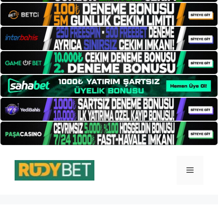
İçeriğe
atla
Menü