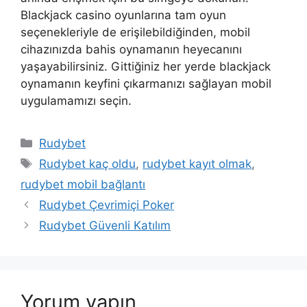
Blackjack casino oyunlarına tam oyun
seçenekleriyle de erişilebildiğinden, mobil
cihazınızda bahis oynamanın heyecanını
yaşayabilirsiniz. Gittiğiniz her yerde blackjack
oynamanın keyfini çıkarmanızı sağlayan mobil
uygulamamızı seçin.
Kategoriler
Rudybet
Etiketler
Rudybet kaç oldu
,
rudybet kayıt olmak
,
rudybet mobil bağlantı
Yazı
Rudybet Çevrimiçi Poker
dolaşımı
Rudybet Güvenli Katılım
Yorum yapın