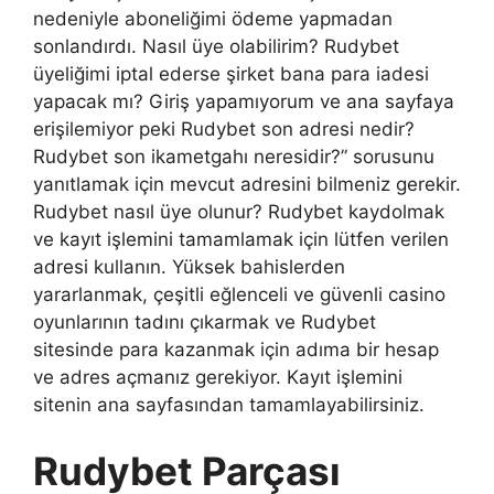
nedeniyle aboneliğimi ödeme yapmadan
sonlandırdı. Nasıl üye olabilirim? Rudybet
üyeliğimi iptal ederse şirket bana para iadesi
yapacak mı? Giriş yapamıyorum ve ana sayfaya
erişilemiyor peki Rudybet son adresi nedir?
Rudybet son ikametgahı neresidir?” sorusunu
yanıtlamak için mevcut adresini bilmeniz gerekir.
Rudybet nasıl üye olunur? Rudybet kaydolmak
ve kayıt işlemini tamamlamak için lütfen verilen
adresi kullanın. Yüksek bahislerden
yararlanmak, çeşitli eğlenceli ve güvenli casino
oyunlarının tadını çıkarmak ve Rudybet
sitesinde para kazanmak için adıma bir hesap
ve adres açmanız gerekiyor. Kayıt işlemini
sitenin ana sayfasından tamamlayabilirsiniz.
Rudybet Parçası