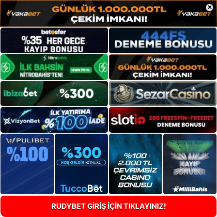
×
RUDYBET GİRİŞ İÇİN TIKLAYINIZ!