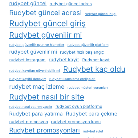
rudybet güncel
rudybet güncel adres
Rudybet güncel adresi
rudybet güncel bilgi
Rudybet güncel giriş
Rudybet güvenilir mi
rudybet güvenilir oyun ve hizmetler
rudybet güvenilir platform
rudybet güvenlir mi
rudybet hızlı başlangıç
rudybet kayit
rudybet instagram
Rudybet kayıt
Rudybet kaç oldu
rudybet kayıtları güvenilebilir mi
rudybet keyifli deneyim
rudybet lisanslama endişeleri
rudybet maç izleme
rudybet müşteri yorumları
Rudybet nasıl bir site
rudybet oyun platformu
rudybet nasıl yatırım yapılır
Rudybet para yatırma
Rudybet para çekme
rudybet promosyon
rudybet promosyon kodu
Rudybet promosyonları
rudybet rulet