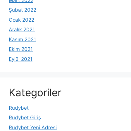
Mart 2022
Şubat 2022
Ocak 2022
Aralık 2021
Kasım 2021
Ekim 2021
Eylül 2021
Kategoriler
Rudybet
Rudybet Giriş
Rudybet Yeni Adresi