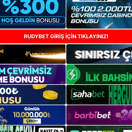
RUDYBET GİRİŞ İÇİN TIKLAYINIZ!