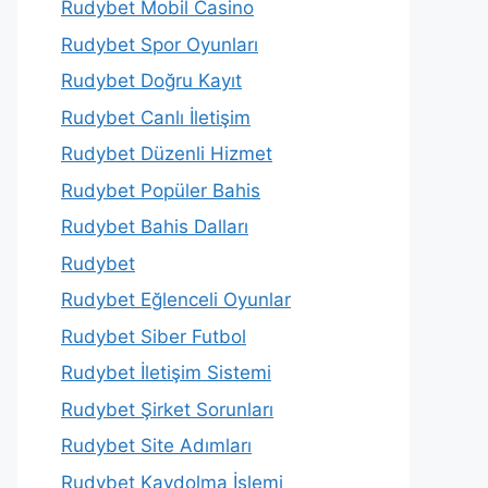
Rudybet Mobil Casino
Rudybet Spor Oyunları
Rudybet Doğru Kayıt
Rudybet Canlı İletişim
Rudybet Düzenli Hizmet
Rudybet Popüler Bahis
Rudybet Bahis Dalları
Rudybet
Rudybet Eğlenceli Oyunlar
Rudybet Siber Futbol
Rudybet İletişim Sistemi
Rudybet Şirket Sorunları
Rudybet Site Adımları
Rudybet Kaydolma İşlemi