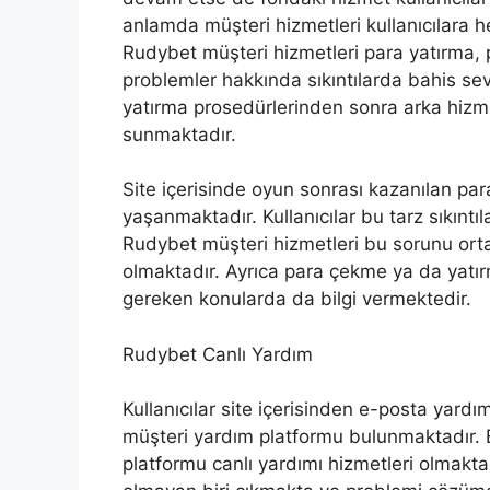
anlamda müşteri hizmetleri kullanıcılara
Rudybet müşteri hizmetleri para yatırma, p
problemler hakkında sıkıntılarda bahis sev
yatırma prosedürlerinden sonra arka hizmet
sunmaktadır.
Site içerisinde oyun sonrası kazanılan pa
yaşanmaktadır. Kullanıcılar bu tarz sıkınt
Rudybet müşteri hizmetleri bu sorunu orta
olmaktadır. Ayrıca para çekme ya da yatır
gereken konularda da bilgi vermektedir.
Rudybet Canlı Yardım
Kullanıcılar site içerisinden e-posta yardı
müşteri yardım platformu bulunmaktadır. B
platformu canlı yardımı hizmetleri olmaktadı