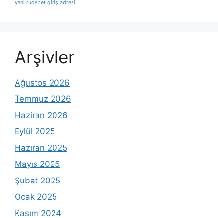
yeni rudybet giriş adresi
Arşivler
Ağustos 2026
Temmuz 2026
Haziran 2026
Eylül 2025
Haziran 2025
Mayıs 2025
Şubat 2025
Ocak 2025
Kasım 2024