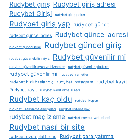
Rudybet giriş adresi
Rudybet giriş
Rudybet Girişi
rudybet giriş poker
Rudybet giriş yap
rudybet güncel
Rudybet güncel adresi
rudybet güncel adres
Rudybet güncel giriş
rudybet güncel bilgi
Rudybet güvenilir mi
rudybet güvenebilir miyiz
rudybet güvenilir oyun ve hizmetler
rudybet güvenilir platform
rudybet güvenlir mi
rudybet hizmetler
rudybet kayit
rudybet hızlı başlangıç
rudybet instagram
Rudybet kayıt
rudybet kayıt olma süreci
Rudybet kaç oldu
rudybet kupon
rudybet lisanslama endişeleri
rudybet listede yok
rudybet maç izleme
rudybet mevcut web sitesi
Rudybet nasıl bir site
Rudybet para yatırma
rudybet oyun platformu