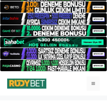
İçeriğe
atla
Menü