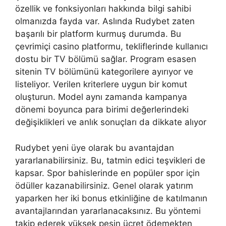
özellik ve fonksiyonları hakkında bilgi sahibi
olmanızda fayda var. Aslında Rudybet zaten
başarılı bir platform kurmuş durumda. Bu
çevrimiçi casino platformu, tekliflerinde kullanıcı
dostu bir TV bölümü sağlar. Program esasen
sitenin TV bölümünü kategorilere ayırıyor ve
listeliyor. Verilen kriterlere uygun bir komut
oluşturun. Model aynı zamanda kampanya
dönemi boyunca para birimi değerlerindeki
değişiklikleri ve anlık sonuçları da dikkate alıyor
Rudybet yeni üye olarak bu avantajdan
yararlanabilirsiniz. Bu, tatmin edici teşvikleri de
kapsar. Spor bahislerinde en popüler spor için
ödüller kazanabilirsiniz. Genel olarak yatırım
yaparken her iki bonus etkinliğine de katılmanın
avantajlarından yararlanacaksınız. Bu yöntemi
takip ederek yüksek peşin ücret ödemekten