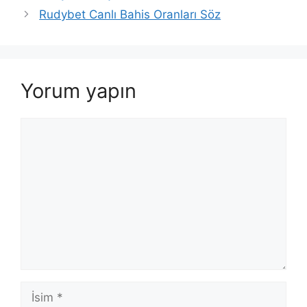
dolaşımı
Rudybet Canlı Bahis Oranları Söz
Yorum yapın
Yorum
İsim