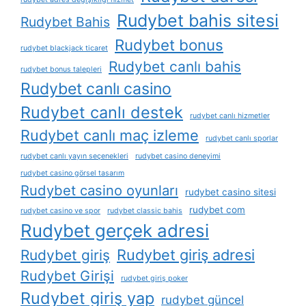
Rudybet bahis sitesi
Rudybet Bahis
Rudybet bonus
rudybet blackjack ticaret
Rudybet canlı bahis
rudybet bonus talepleri
Rudybet canlı casino
Rudybet canlı destek
rudybet canlı hizmetler
Rudybet canlı maç izleme
rudybet canlı sporlar
rudybet canlı yayın seçenekleri
rudybet casino deneyimi
rudybet casino görsel tasarım
Rudybet casino oyunları
rudybet casino sitesi
rudybet com
rudybet casino ve spor
rudybet classic bahis
Rudybet gerçek adresi
Rudybet giriş adresi
Rudybet giriş
Rudybet Girişi
rudybet giriş poker
Rudybet giriş yap
rudybet güncel