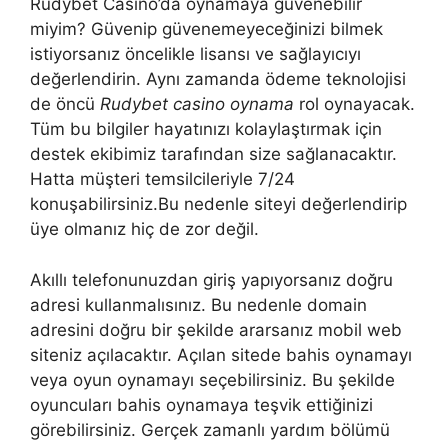
Rudybet Casino’da oynamaya güvenebilir
miyim? Güvenip güvenemeyeceğinizi bilmek
istiyorsanız öncelikle lisansı ve sağlayıcıyı
değerlendirin. Aynı zamanda ödeme teknolojisi
de öncü
Rudybet casino oynama
rol oynayacak.
Tüm bu bilgiler hayatınızı kolaylaştırmak için
destek ekibimiz tarafından size sağlanacaktır.
Hatta müşteri temsilcileriyle 7/24
konuşabilirsiniz.Bu nedenle siteyi değerlendirip
üye olmanız hiç de zor değil.
Akıllı telefonunuzdan giriş yapıyorsanız doğru
adresi kullanmalısınız. Bu nedenle domain
adresini doğru bir şekilde ararsanız mobil web
siteniz açılacaktır. Açılan sitede bahis oynamayı
veya oyun oynamayı seçebilirsiniz. Bu şekilde
oyuncuları bahis oynamaya teşvik ettiğinizi
görebilirsiniz. Gerçek zamanlı yardım bölümü