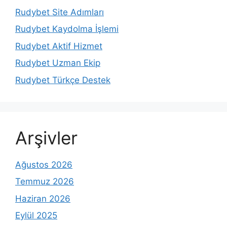
Rudybet Site Adımları
Rudybet Kaydolma İşlemi
Rudybet Aktif Hizmet
Rudybet Uzman Ekip
Rudybet Türkçe Destek
Arşivler
Ağustos 2026
Temmuz 2026
Haziran 2026
Eylül 2025