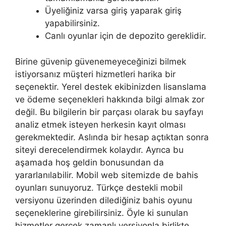
Üyeliğiniz varsa giriş yaparak giriş
yapabilirsiniz.
Canlı oyunlar için de depozito gereklidir.
Birine güvenip güvenemeyeceğinizi bilmek
istiyorsanız müşteri hizmetleri harika bir
seçenektir. Yerel destek ekibinizden lisanslama
ve ödeme seçenekleri hakkında bilgi almak zor
değil. Bu bilgilerin bir parçası olarak bu sayfayı
analiz etmek isteyen herkesin kayıt olması
gerekmektedir. Aslında bir hesap açtıktan sonra
siteyi derecelendirmek kolaydır. Ayrıca bu
aşamada hoş geldin bonusundan da
yararlanılabilir. Mobil web sitemizde de bahis
oyunları sunuyoruz. Türkçe destekli mobil
versiyonu üzerinden dilediğiniz bahis oyunu
seçeneklerine girebilirsiniz. Öyle ki sunulan
hizmetler gerçek zamanlı versiyonla birlikte