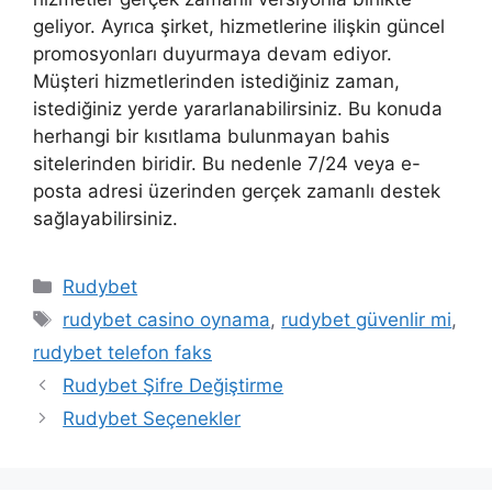
geliyor. Ayrıca şirket, hizmetlerine ilişkin güncel
promosyonları duyurmaya devam ediyor.
Müşteri hizmetlerinden istediğiniz zaman,
istediğiniz yerde yararlanabilirsiniz. Bu konuda
herhangi bir kısıtlama bulunmayan bahis
sitelerinden biridir. Bu nedenle 7/24 veya e-
posta adresi üzerinden gerçek zamanlı destek
sağlayabilirsiniz.
Kategoriler
Rudybet
Etiketler
rudybet casino oynama
,
rudybet güvenlir mi
,
rudybet telefon faks
Yazı
Rudybet Şifre Değiştirme
dolaşımı
Rudybet Seçenekler