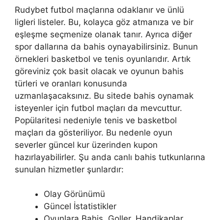
Rudybet futbol maçlarına odaklanır ve ünlü
ligleri listeler. Bu, kolayca göz atmanıza ve bir
eşleşme seçmenize olanak tanır. Ayrıca diğer
spor dallarına da bahis oynayabilirsiniz. Bunun
örnekleri basketbol ve tenis oyunlarıdır. Artık
göreviniz çok basit olacak ve oyunun bahis
türleri ve oranları konusunda
uzmanlaşacaksınız. Bu sitede bahis oynamak
isteyenler için futbol maçları da mevcuttur.
Popülaritesi nedeniyle tenis ve basketbol
maçları da gösteriliyor. Bu nedenle oyun
severler güncel kur üzerinden kupon
hazırlayabilirler. Şu anda canlı bahis tutkunlarına
sunulan hizmetler şunlardır:
Olay Görünümü
Güncel İstatistikler
Oyunlara Bahis, Goller, Handikaplar,