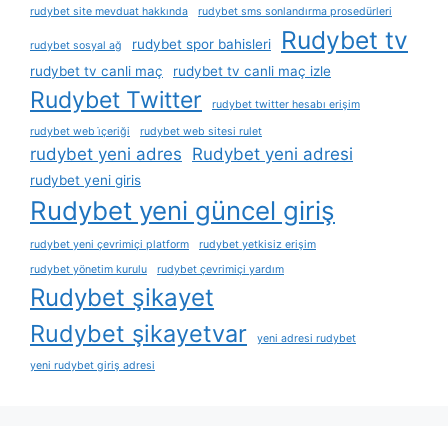
rudybet site mevduat hakkında
rudybet sms sonlandırma prosedürleri
Rudybet tv
rudybet spor bahisleri
rudybet sosyal ağ
rudybet tv canli maç
rudybet tv canli maç izle
Rudybet Twitter
rudybet twitter hesabı erişim
rudybet web i̇çeriği
rudybet web sitesi rulet
rudybet yeni adres
Rudybet yeni adresi
rudybet yeni giris
Rudybet yeni güncel giriş
rudybet yeni çevrimiçi platform
rudybet yetkisiz erişim
rudybet yönetim kurulu
rudybet çevrimiçi yardım
Rudybet şikayet
Rudybet şikayetvar
yeni adresi rudybet
yeni rudybet giriş adresi