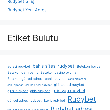
Rudybet Giriş
Rudybet Yeni Adresi
Etiket Bulutu
bahis sitesi rudybet
adresi rudybet
Betekon bonus
Betekon canlı bahis
Betekon casino oyunları
Betekon güncel adresi
canli rudybet
canlı hizmetler
giris adresi rudybet
canlı sporlar
casino sitesi rudybet
giris yap rudybet
girisi rudybet
giris rudybet
Rudybet
güncel adresi rudybet
kayit rudybet
Rudybet adresi
rudybet adres değişikliği hizmet