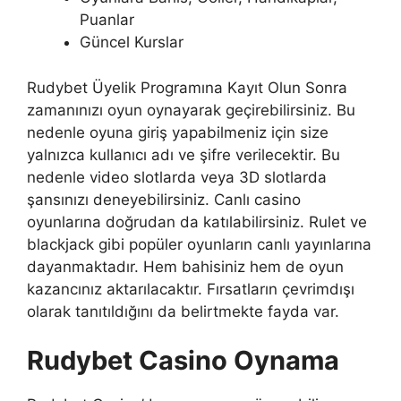
Puanlar
Güncel Kurslar
Rudybet Üyelik Programına Kayıt Olun Sonra
zamanınızı oyun oynayarak geçirebilirsiniz. Bu
nedenle oyuna giriş yapabilmeniz için size
yalnızca kullanıcı adı ve şifre verilecektir. Bu
nedenle video slotlarda veya 3D slotlarda
şansınızı deneyebilirsiniz. Canlı casino
oyunlarına doğrudan da katılabilirsiniz. Rulet ve
blackjack gibi popüler oyunların canlı yayınlarına
dayanmaktadır. Hem bahisiniz hem de oyun
kazancınız aktarılacaktır. Fırsatların çevrimdışı
olarak tanıtıldığını da belirtmekte fayda var.
Rudybet Casino Oynama