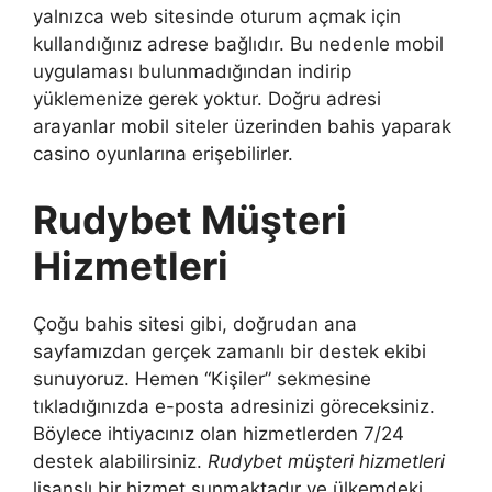
yalnızca web sitesinde oturum açmak için
kullandığınız adrese bağlıdır. Bu nedenle mobil
uygulaması bulunmadığından indirip
yüklemenize gerek yoktur. Doğru adresi
arayanlar mobil siteler üzerinden bahis yaparak
casino oyunlarına erişebilirler.
Rudybet Müşteri
Hizmetleri
Çoğu bahis sitesi gibi, doğrudan ana
sayfamızdan gerçek zamanlı bir destek ekibi
sunuyoruz. Hemen “Kişiler” sekmesine
tıkladığınızda e-posta adresinizi göreceksiniz.
Böylece ihtiyacınız olan hizmetlerden 7/24
destek alabilirsiniz.
Rudybet müşteri hizmetleri
lisanslı bir hizmet sunmaktadır ve ülkemdeki