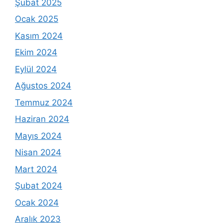
Şubat 2025
Ocak 2025
Kasım 2024
Ekim 2024
Eylül 2024
Ağustos 2024
Temmuz 2024
Haziran 2024
Mayıs 2024
Nisan 2024
Mart 2024
Şubat 2024
Ocak 2024
Aralık 2023