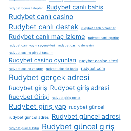
Rudybet canlı bahis
rudybet bonus talepleri
Rudybet canlı casino
Rudybet canlı destek
rudybet canlı hizmetler
Rudybet canlı maç izleme
rudybet canlı sporlar
rudybet canlı yayın seçenekleri
rudybet casino deneyimi
rudybet casino görsel tasarım
Rudybet casino oyunları
rudybet casino sitesi
rudybet com
rudybet casino ve spor
rudybet classic bahis
Rudybet gerçek adresi
Rudybet giriş adresi
Rudybet giriş
Rudybet Girişi
rudybet giriş poker
Rudybet giriş yap
rudybet güncel
Rudybet güncel adresi
rudybet güncel adres
Rudybet güncel giriş
rudybet güncel bilgi