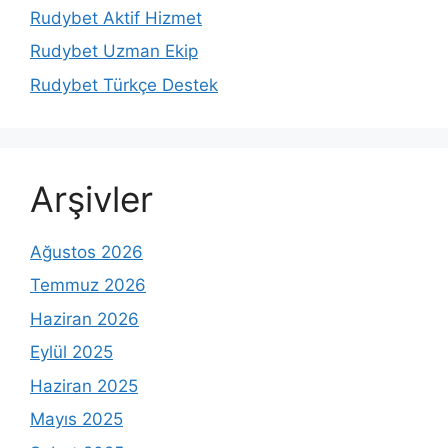
Rudybet Aktif Hizmet
Rudybet Uzman Ekip
Rudybet Türkçe Destek
Arşivler
Ağustos 2026
Temmuz 2026
Haziran 2026
Eylül 2025
Haziran 2025
Mayıs 2025