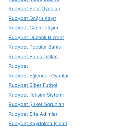
Rudybet Spor Oyunları
Rudybet Doğru Kayıt
Rudybet Canlı İletişim
Rudybet Düzenli Hizmet
Rudybet Popüler Bahis
Rudybet Bahis Dalları
Rudybet
Rudybet Eğlenceli Oyunlar
Rudybet Siber Futbol
Rudybet İletişim Sistemi
Rudybet Şirket Sorunları
Rudybet Site Adımları
Rudybet Kaydolma İşlemi