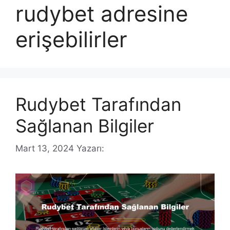
rudybet adresine
erişebilirler
Rudybet Tarafından
Sağlanan Bilgiler
Mart 13, 2024
Yazarı: