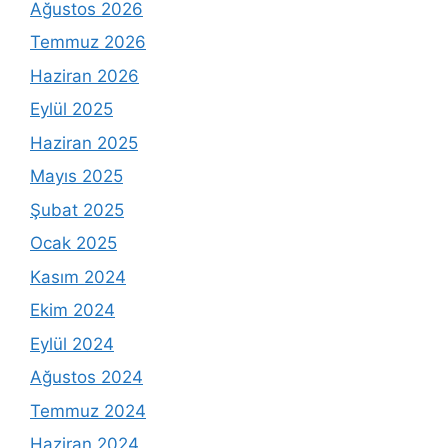
Ağustos 2026
Temmuz 2026
Haziran 2026
Eylül 2025
Haziran 2025
Mayıs 2025
Şubat 2025
Ocak 2025
Kasım 2024
Ekim 2024
Eylül 2024
Ağustos 2024
Temmuz 2024
Haziran 2024