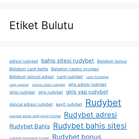
Etiket Bulutu
bahis sitesi rudybet
adresi rudybet
Betekon bonus
Betekon canlı bahis
Betekon casino oyunları
Betekon güncel adresi
canli rudybet
canlı hizmetler
giris adresi rudybet
canlı sporlar
casino sitesi rudybet
giris yap rudybet
girisi rudybet
giris rudybet
Rudybet
güncel adresi rudybet
kayit rudybet
Rudybet adresi
rudybet adres değişikliği hizmet
Rudybet bahis sitesi
Rudybet Bahis
Rudybet bonus
rudybet blackjack ticaret