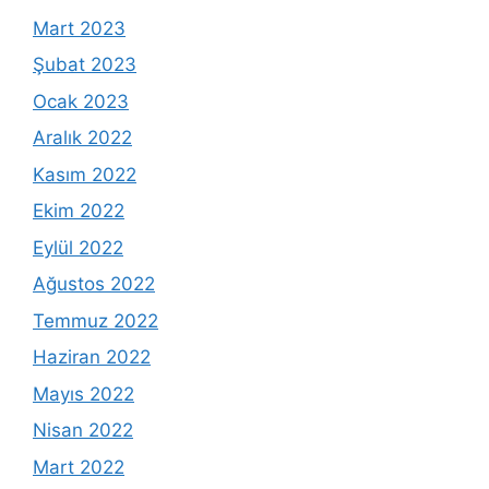
Mart 2023
Şubat 2023
Ocak 2023
Aralık 2022
Kasım 2022
Ekim 2022
Eylül 2022
Ağustos 2022
Temmuz 2022
Haziran 2022
Mayıs 2022
Nisan 2022
Mart 2022