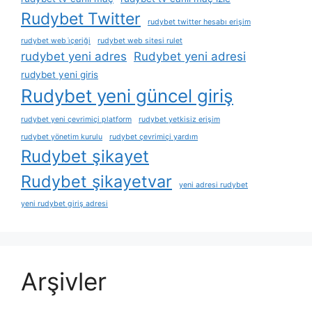
Rudybet Twitter
rudybet twitter hesabı erişim
rudybet web i̇çeriği
rudybet web sitesi rulet
rudybet yeni adres
Rudybet yeni adresi
rudybet yeni giris
Rudybet yeni güncel giriş
rudybet yeni çevrimiçi platform
rudybet yetkisiz erişim
rudybet yönetim kurulu
rudybet çevrimiçi yardım
Rudybet şikayet
Rudybet şikayetvar
yeni adresi rudybet
yeni rudybet giriş adresi
Arşivler