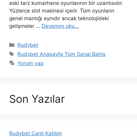
eski tarz kumarhane oyunlarının bir uzantısıdır.
Yüzlerce slot makinesi içerir. Tüm oyunların
genel mantığı aynıdır ancak teknolojideki
gelişmeler …
Devamını oku…
Kategoriler
Rudybet
Etiketler
Rudybet Anasayfa Tüm Sanal Bahis
Yorum yap
Son Yazılar
Rudybet Canlı Katılım