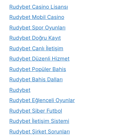
Rudybet Casino Lisansı
Rudybet Mobil Casino
Rudybet Spor Oyunları
Rudybet Doğru Kayıt
Rudybet Canlı İletişim
Rudybet Düzenli Hizmet
Rudybet Popüler Bahis
Rudybet Bahis Dalları
Rudybet
Rudybet Eğlenceli Oyunlar
Rudybet Siber Futbol
Rudybet İletişim Sistemi
Rudybet Şirket Sorunları