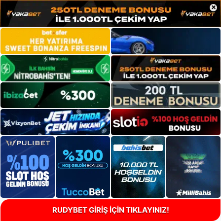
×
RUDYBET GİRİŞ İÇİN TIKLAYINIZ!