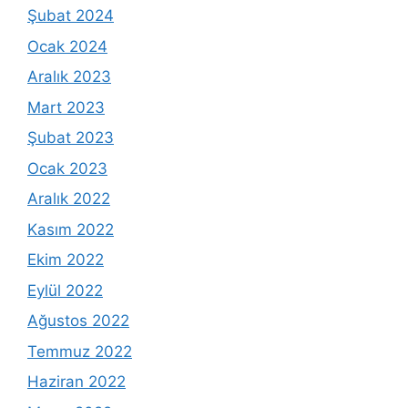
Şubat 2024
Ocak 2024
Aralık 2023
Mart 2023
Şubat 2023
Ocak 2023
Aralık 2022
Kasım 2022
Ekim 2022
Eylül 2022
Ağustos 2022
Temmuz 2022
Haziran 2022