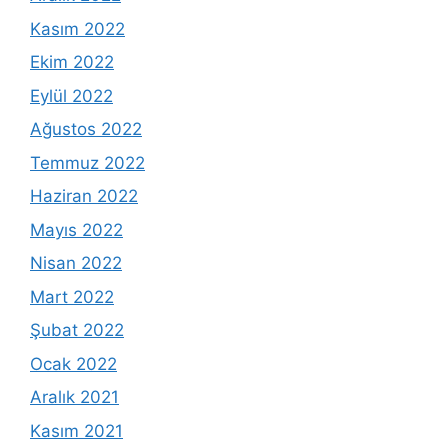
Kasım 2022
Ekim 2022
Eylül 2022
Ağustos 2022
Temmuz 2022
Haziran 2022
Mayıs 2022
Nisan 2022
Mart 2022
Şubat 2022
Ocak 2022
Aralık 2021
Kasım 2021