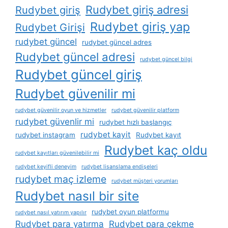
Rudybet giriş adresi
Rudybet giriş
Rudybet giriş yap
Rudybet Girişi
rudybet güncel
rudybet güncel adres
Rudybet güncel adresi
rudybet güncel bilgi
Rudybet güncel giriş
Rudybet güvenilir mi
rudybet güvenilir oyun ve hizmetler
rudybet güvenilir platform
rudybet güvenlir mi
rudybet hızlı başlangıç
rudybet kayit
rudybet instagram
Rudybet kayıt
Rudybet kaç oldu
rudybet kayıtları güvenilebilir mi
rudybet keyifli deneyim
rudybet lisanslama endişeleri
rudybet maç izleme
rudybet müşteri yorumları
Rudybet nasıl bir site
rudybet oyun platformu
rudybet nasıl yatırım yapılır
Rudybet para yatırma
Rudybet para çekme