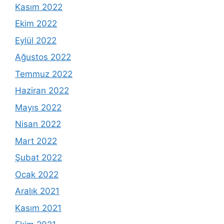
Kasım 2022
Ekim 2022
Eylül 2022
Ağustos 2022
Temmuz 2022
Haziran 2022
Mayıs 2022
Nisan 2022
Mart 2022
Şubat 2022
Ocak 2022
Aralık 2021
Kasım 2021