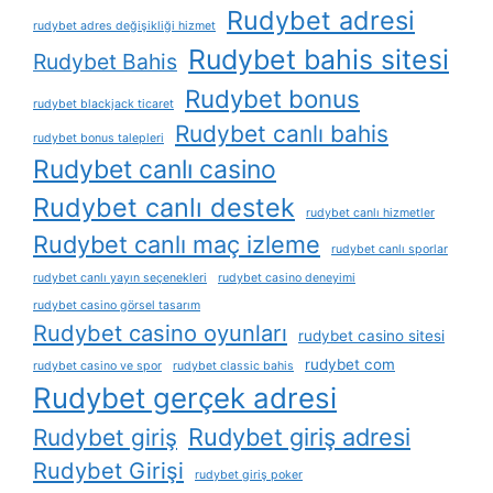
Rudybet adresi
rudybet adres değişikliği hizmet
Rudybet bahis sitesi
Rudybet Bahis
Rudybet bonus
rudybet blackjack ticaret
Rudybet canlı bahis
rudybet bonus talepleri
Rudybet canlı casino
Rudybet canlı destek
rudybet canlı hizmetler
Rudybet canlı maç izleme
rudybet canlı sporlar
rudybet canlı yayın seçenekleri
rudybet casino deneyimi
rudybet casino görsel tasarım
Rudybet casino oyunları
rudybet casino sitesi
rudybet com
rudybet casino ve spor
rudybet classic bahis
Rudybet gerçek adresi
Rudybet giriş adresi
Rudybet giriş
Rudybet Girişi
rudybet giriş poker