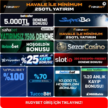
×
RUDYBET GİRİŞ İÇİN TIKLAYINIZ!