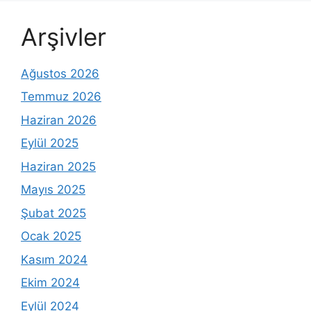
Arşivler
Ağustos 2026
Temmuz 2026
Haziran 2026
Eylül 2025
Haziran 2025
Mayıs 2025
Şubat 2025
Ocak 2025
Kasım 2024
Ekim 2024
Eylül 2024