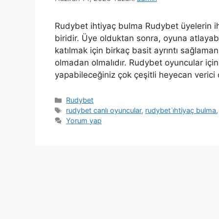
Rudybet ihtiyaç bulma Rudybet üyelerin ih
biridir. Üye olduktan sonra, oyuna atlayab
katılmak için birkaç basit ayrıntı sağlaman
olmadan olmalıdır. Rudybet oyuncular için 
yapabileceğiniz çok çeşitli heyecan veric
Kategoriler
Rudybet
Etiketler
rudybet canlı oyuncular
,
rudybet i̇htiyaç bulma
Yorum yap