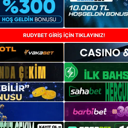
RUDYBET GİRİŞ İÇİN TIKLAYINIZ!