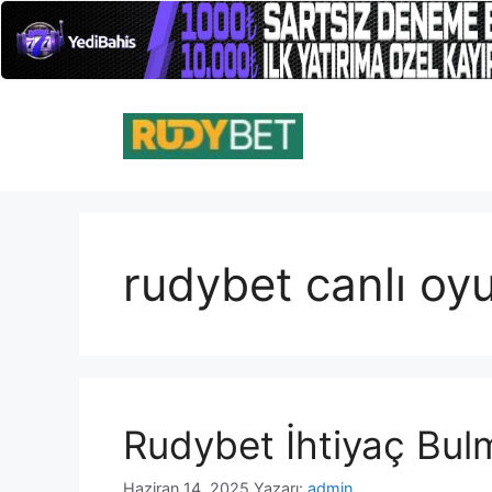
İçeriğe
atla
rudybet canlı oy
Rudybet İhtiyaç Bul
Haziran 14, 2025
Yazarı:
admin