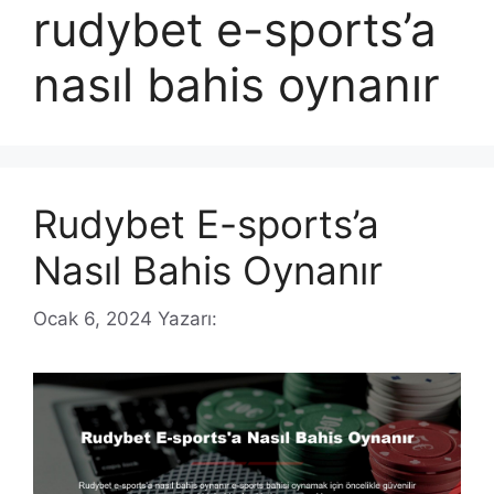
rudybet e-sports’a
nasıl bahis oynanır
Rudybet E-sports’a
Nasıl Bahis Oynanır
Ocak 6, 2024
Yazarı: