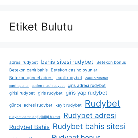
Etiket Bulutu
bahis sitesi rudybet
adresi rudybet
Betekon bonus
Betekon canlı bahis
Betekon casino oyunları
Betekon güncel adresi
canli rudybet
canlı hizmetler
giris adresi rudybet
canlı sporlar
casino sitesi rudybet
giris yap rudybet
girisi rudybet
giris rudybet
Rudybet
güncel adresi rudybet
kayit rudybet
Rudybet adresi
rudybet adres değişikliği hizmet
Rudybet bahis sitesi
Rudybet Bahis
Rudybet bonus