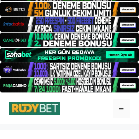
İçeriğe
atla
Menü