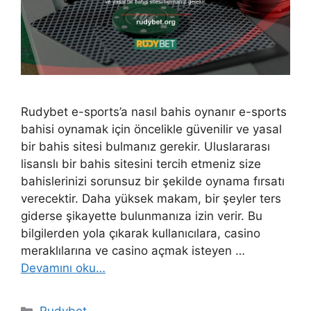
Rudybet e-sports’a nasıl bahis oynanır e-sports
bahisi oynamak için öncelikle güvenilir ve yasal
bir bahis sitesi bulmanız gerekir. Uluslararası
lisanslı bir bahis sitesini tercih etmeniz size
bahislerinizi sorunsuz bir şekilde oynama fırsatı
verecektir. Daha yüksek makam, bir şeyler ters
giderse şikayette bulunmanıza izin verir. Bu
bilgilerden yola çıkarak kullanıcılara, casino
meraklılarına ve casino açmak isteyen …
Devamını oku…
Kategoriler