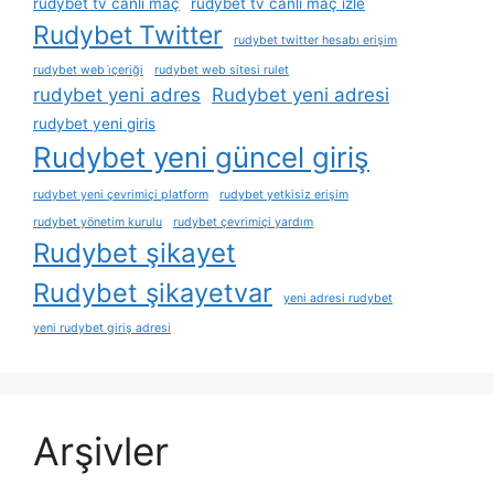
rudybet tv canli maç
rudybet tv canli maç izle
Rudybet Twitter
rudybet twitter hesabı erişim
rudybet web i̇çeriği
rudybet web sitesi rulet
rudybet yeni adres
Rudybet yeni adresi
rudybet yeni giris
Rudybet yeni güncel giriş
rudybet yeni çevrimiçi platform
rudybet yetkisiz erişim
rudybet yönetim kurulu
rudybet çevrimiçi yardım
Rudybet şikayet
Rudybet şikayetvar
yeni adresi rudybet
yeni rudybet giriş adresi
Arşivler