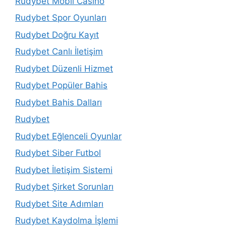
Rudybet Mobil Casino
Rudybet Spor Oyunları
Rudybet Doğru Kayıt
Rudybet Canlı İletişim
Rudybet Düzenli Hizmet
Rudybet Popüler Bahis
Rudybet Bahis Dalları
Rudybet
Rudybet Eğlenceli Oyunlar
Rudybet Siber Futbol
Rudybet İletişim Sistemi
Rudybet Şirket Sorunları
Rudybet Site Adımları
Rudybet Kaydolma İşlemi