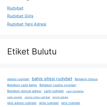
Rudybet
Rudybet Giriş
Rudybet Yeni Adresi
Etiket Bulutu
bahis sitesi rudybet
adresi rudybet
Betekon bonus
Betekon canlı bahis
Betekon casino oyunları
Betekon güncel adresi
canli rudybet
canlı hizmetler
canlı sporlar
casino sitesi rudybet
erişim adresi
giris adresi rudybet
girisi rudybet
giris rudybet