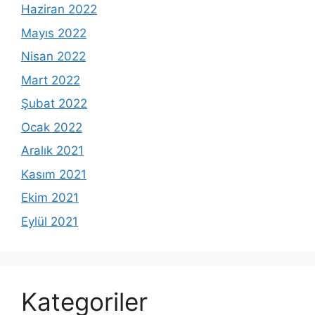
Haziran 2022
Mayıs 2022
Nisan 2022
Mart 2022
Şubat 2022
Ocak 2022
Aralık 2021
Kasım 2021
Ekim 2021
Eylül 2021
Kategoriler