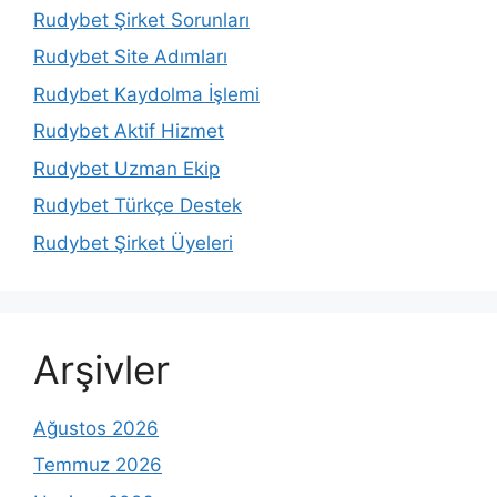
Rudybet Şirket Sorunları
Rudybet Site Adımları
Rudybet Kaydolma İşlemi
Rudybet Aktif Hizmet
Rudybet Uzman Ekip
Rudybet Türkçe Destek
Rudybet Şirket Üyeleri
Arşivler
Ağustos 2026
Temmuz 2026