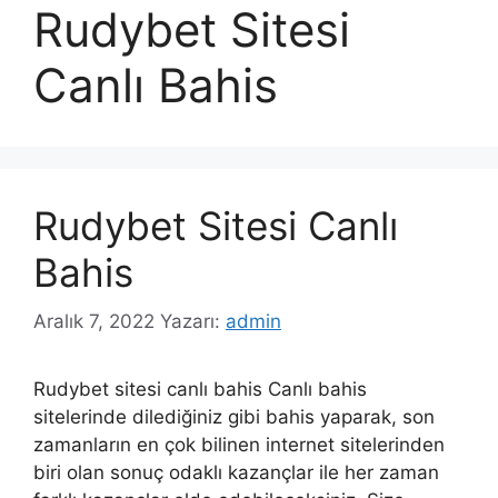
Rudybet Sitesi
Canlı Bahis
Rudybet Sitesi Canlı
Bahis
Aralık 7, 2022
Yazarı:
admin
Rudybet sitesi canlı bahis Canlı bahis
sitelerinde dilediğiniz gibi bahis yaparak, son
zamanların en çok bilinen internet sitelerinden
biri olan sonuç odaklı kazançlar ile her zaman