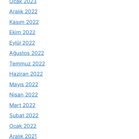
Ocak 2023
Aralık 2022
Kasım 2022
Ekim 2022
Eylül 2022
Ağustos 2022
Temmuz 2022
Haziran 2022
Mayıs 2022
Nisan 2022
Mart 2022
Şubat 2022
Ocak 2022
Aralık 2021