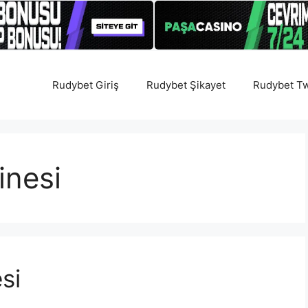
Rudybet Giriş
Rudybet Şikayet
Rudybet Tw
inesi
si