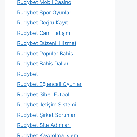
Rudybet Mobil Casino
Rudybet Spor Oyunları
Rudybet Doğru Kayıt
Rudybet Canlı İletişim
Rudybet Düzenli Hizmet
Rudybet Popüler Bahis
Rudybet Bahis Dalları
Rudybet
Rudybet Eğlenceli Oyunlar
Rudybet Siber Futbol
Rudybet İletişim Sistemi
Rudybet Şirket Sorunları
Rudybet Site Adımları
Rudybet Kaydolma İşlemi