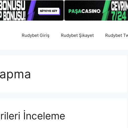
Rudybet Giriş
Rudybet Şikayet
Rudybet Tw
 yapma
ileri İnceleme