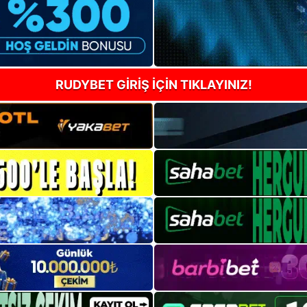
RUDYBET GİRİŞ İÇİN TIKLAYINIZ!