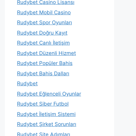
Rudybet Casino Lisansı
Rudybet Mobil Casino
Rudybet Spor Oyunları
Rudybet Doğru Kayıt
Rudybet Canlı İletişim
Rudybet Düzenli Hizmet
Rudybet Popüler Bahis
Rudybet Bahis Dalları
Rudybet
Rudybet Eğlenceli Oyunlar
Rudybet Siber Futbol
Rudybet İletişim Sistemi
Rudybet Şirket Sorunları
Rudybet Site Adımları