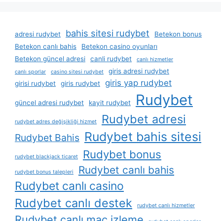
bahis sitesi rudybet
adresi rudybet
Betekon bonus
Betekon canlı bahis
Betekon casino oyunları
Betekon güncel adresi
canli rudybet
canlı hizmetler
giris adresi rudybet
canlı sporlar
casino sitesi rudybet
giris yap rudybet
girisi rudybet
giris rudybet
Rudybet
güncel adresi rudybet
kayit rudybet
Rudybet adresi
rudybet adres değişikliği hizmet
Rudybet bahis sitesi
Rudybet Bahis
Rudybet bonus
rudybet blackjack ticaret
Rudybet canlı bahis
rudybet bonus talepleri
Rudybet canlı casino
Rudybet canlı destek
rudybet canlı hizmetler
Rudybet canlı maç izleme