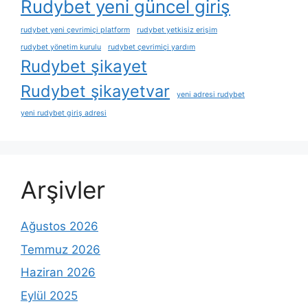
Rudybet yeni güncel giriş
rudybet yeni çevrimiçi platform
rudybet yetkisiz erişim
rudybet yönetim kurulu
rudybet çevrimiçi yardım
Rudybet şikayet
Rudybet şikayetvar
yeni adresi rudybet
yeni rudybet giriş adresi
Arşivler
Ağustos 2026
Temmuz 2026
Haziran 2026
Eylül 2025