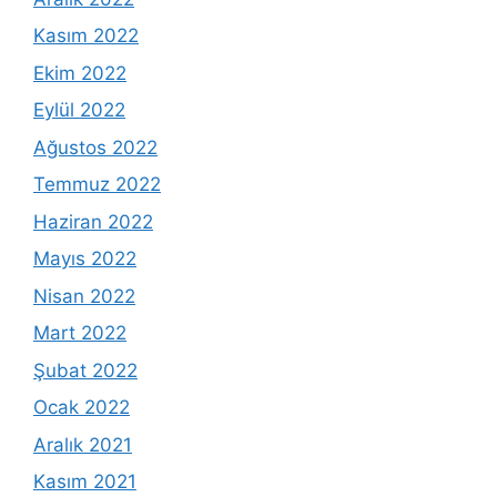
Kasım 2022
Ekim 2022
Eylül 2022
Ağustos 2022
Temmuz 2022
Haziran 2022
Mayıs 2022
Nisan 2022
Mart 2022
Şubat 2022
Ocak 2022
Aralık 2021
Kasım 2021