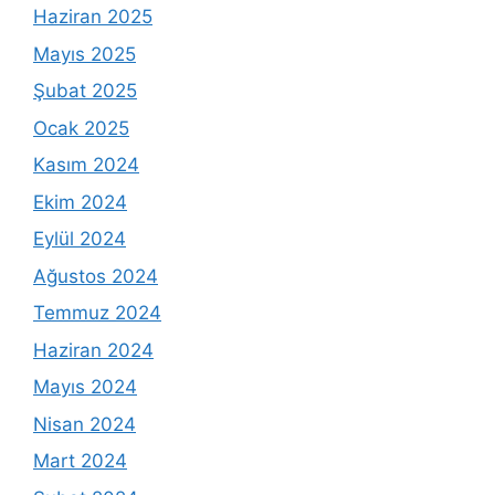
Haziran 2025
Mayıs 2025
Şubat 2025
Ocak 2025
Kasım 2024
Ekim 2024
Eylül 2024
Ağustos 2024
Temmuz 2024
Haziran 2024
Mayıs 2024
Nisan 2024
Mart 2024