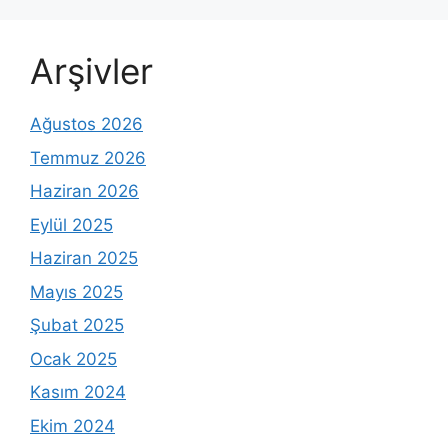
Arşivler
Ağustos 2026
Temmuz 2026
Haziran 2026
Eylül 2025
Haziran 2025
Mayıs 2025
Şubat 2025
Ocak 2025
Kasım 2024
Ekim 2024