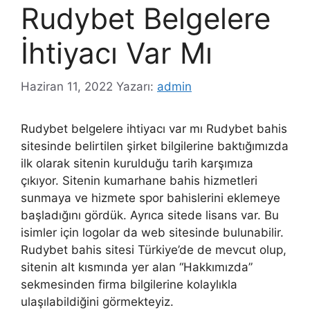
Rudybet Belgelere
İhtiyacı Var Mı
Haziran 11, 2022
Yazarı:
admin
Rudybet belgelere ihtiyacı var mı Rudybet bahis
sitesinde belirtilen şirket bilgilerine baktığımızda
ilk olarak sitenin kurulduğu tarih karşımıza
çıkıyor. Sitenin kumarhane bahis hizmetleri
sunmaya ve hizmete spor bahislerini eklemeye
başladığını gördük. Ayrıca sitede lisans var. Bu
isimler için logolar da web sitesinde bulunabilir.
Rudybet bahis sitesi Türkiye’de de mevcut olup,
sitenin alt kısmında yer alan “Hakkımızda”
sekmesinden firma bilgilerine kolaylıkla
ulaşılabildiğini görmekteyiz.