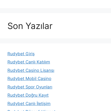
Son Yazılar
Rudybet Giriş
Rudybet Canlı Katılım
Rudybet Casino Lisansı
Rudybet Mobil Casino
Rudybet Spor Oyunları
Rudybet Doğru Kayıt
Rudybet Canlı İletişim