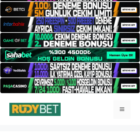
İçeriğe
atla
Menü