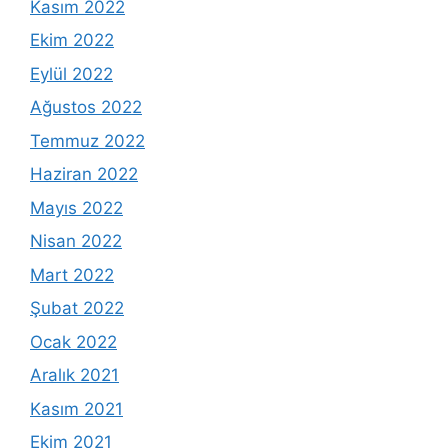
Kasım 2022
Ekim 2022
Eylül 2022
Ağustos 2022
Temmuz 2022
Haziran 2022
Mayıs 2022
Nisan 2022
Mart 2022
Şubat 2022
Ocak 2022
Aralık 2021
Kasım 2021
Ekim 2021