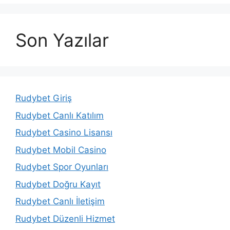
Son Yazılar
Rudybet Giriş
Rudybet Canlı Katılım
Rudybet Casino Lisansı
Rudybet Mobil Casino
Rudybet Spor Oyunları
Rudybet Doğru Kayıt
Rudybet Canlı İletişim
Rudybet Düzenli Hizmet