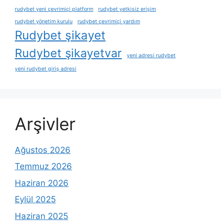
rudybet yeni çevrimiçi platform
rudybet yetkisiz erişim
rudybet yönetim kurulu
rudybet çevrimiçi yardım
Rudybet şikayet
Rudybet şikayetvar
yeni adresi rudybet
yeni rudybet giriş adresi
Arşivler
Ağustos 2026
Temmuz 2026
Haziran 2026
Eylül 2025
Haziran 2025