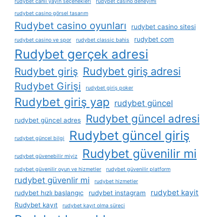
rudybet canlı yayın seçenekleri
rudybet casino deneyimi
rudybet casino görsel tasarım
Rudybet casino oyunları
rudybet casino sitesi
rudybet com
rudybet casino ve spor
rudybet classic bahis
Rudybet gerçek adresi
Rudybet giriş adresi
Rudybet giriş
Rudybet Girişi
rudybet giriş poker
Rudybet giriş yap
rudybet güncel
Rudybet güncel adresi
rudybet güncel adres
Rudybet güncel giriş
rudybet güncel bilgi
Rudybet güvenilir mi
rudybet güvenebilir miyiz
rudybet güvenilir oyun ve hizmetler
rudybet güvenilir platform
rudybet güvenlir mi
rudybet hizmetler
rudybet kayit
rudybet hızlı başlangıç
rudybet instagram
Rudybet kayıt
rudybet kayıt olma süreci