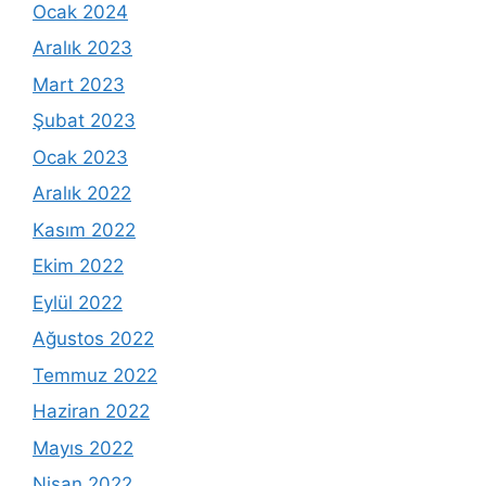
Ocak 2024
Aralık 2023
Mart 2023
Şubat 2023
Ocak 2023
Aralık 2022
Kasım 2022
Ekim 2022
Eylül 2022
Ağustos 2022
Temmuz 2022
Haziran 2022
Mayıs 2022
Nisan 2022