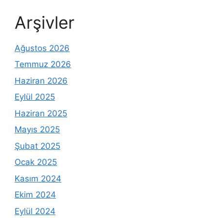
Arşivler
Ağustos 2026
Temmuz 2026
Haziran 2026
Eylül 2025
Haziran 2025
Mayıs 2025
Şubat 2025
Ocak 2025
Kasım 2024
Ekim 2024
Eylül 2024