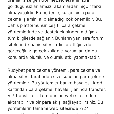
oranlar size geri dönmezse, ekranınızda
gördüğünüz anlamsız rakamlardan hiçbir farkı
olmayacaktır. Bu nedenle, kullanıcının para
çekme işlemini alıp almadığı çok önemlidir. Bu,
bahis platformunun çeşitli para çekme
yöntemlerinde ve destek ekibinden aldığınız
tüm bilgilerde sağlanır. Bunların yanı sıra forum
sitelerinde bahis sitesi adını arattığınızda
göreceğiniz gerçek kullanıcı yorumları da bu
konularda olumlu ve olumlu etki yapmaktadır.
Rudybet para çekme yöntemi, para çekme ve
alma sitesi tarafından size sunulan para çekme
yöntemidir. Bu yöntemler banka havalesi, kredi
kartından para çekme, havale, , anında transfer,
VIP transferdir. Tüm bunları web sitesinden
aktarabilir ve bir para akışı sağlayabilirsiniz. Bu
yöntemlerin tamamı web sitesinde 7/24