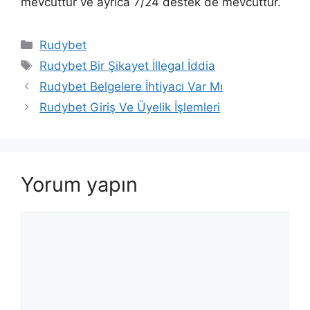
mevcuttur ve ayrıca 7/24 destek de mevcuttur.
Kategoriler
Rudybet
Etiketler
Rudybet Bir Şikayet İllegal İddia
Yazı
Rudybet Belgelere İhtiyacı Var Mı
dolaşımı
Rudybet Giriş Ve Üyelik İşlemleri
Yorum yapın
Yorum