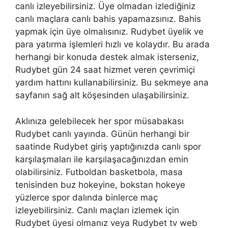
canlı izleyebilirsiniz. Üye olmadan izlediğiniz
canlı maçlara canlı bahis yapamazsınız. Bahis
yapmak için üye olmalısınız. Rudybet üyelik ve
para yatırma işlemleri hızlı ve kolaydır. Bu arada
herhangi bir konuda destek almak isterseniz,
Rudybet gün 24 saat hizmet veren çevrimiçi
yardım hattını kullanabilirsiniz. Bu sekmeye ana
sayfanın sağ alt köşesinden ulaşabilirsiniz.
Aklınıza gelebilecek her spor müsabakası
Rudybet canlı yayında. Günün herhangi bir
saatinde Rudybet giriş yaptığınızda canlı spor
karşılaşmaları ile karşılaşacağınızdan emin
olabilirsiniz. Futboldan basketbola, masa
tenisinden buz hokeyine, bokstan hokeye
yüzlerce spor dalında binlerce maç
izleyebilirsiniz. Canlı maçları izlemek için
Rudybet üyesi olmanız veya Rudybet tv web