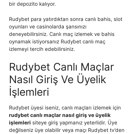
bir depozito kalıyor.
Rudybet para yatırdıktan sonra canlı bahis, slot
oyunları ve casinolarda şansınızı
deneyebilirsiniz. Canlı maç izlemek ve bahis
oynamak istiyorsanız Rudybet canlı maç
izlemeyi tercih edebilirsiniz.
Rudybet Canlı Maçlar
Nasıl Giriş Ve Üyelik
İşlemleri
Rudybet üyesi iseniz, canlı maçları izlemek için
rudybet canlı maçlar nasıl giriş ve üyelik
işlemleri
siteye giriş yapmanız yeterlidir. Üye
değilseniz üye olabilir veya maçı Rudybet tv’den