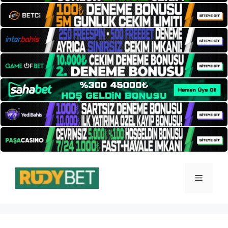
İçeriğe
atla
Menü