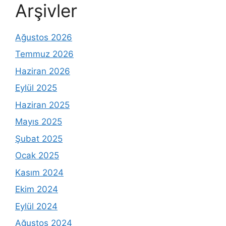
Arşivler
Ağustos 2026
Temmuz 2026
Haziran 2026
Eylül 2025
Haziran 2025
Mayıs 2025
Şubat 2025
Ocak 2025
Kasım 2024
Ekim 2024
Eylül 2024
Ağustos 2024