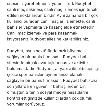
sitesini ziyaret etmeniz yeterli. Türk Rudybet
canlı maç sekmesi, canlı maç izlemek için tercih
edilen noktalardan biridir. Aynı zamanda bir çok
kullanıcı buradan canlı maçları izlemekte, canlı
bahisler yapmakta ve kazanç elde etmektedir.
Canlı maç izlemek ve para kazanmak
istiyorsanız Rudybet ailesine katılabilirsiniz.
Rudybet, oyun sektöründe hızlı büyüme
sağlayan bir bahis firmasıdır. Rudybet bahis
sitesinde birçok avantajlı bonus ve aktivite
bulunmaktadır. Rudybet, altyapısı ile oldukça ilgi
çekici spor bahisleri oynamanıza olanak
sağlayan bir bahis firmasıdır. Rudybet bahisçisi
son yıllarda en güvenilir bahisçilerden biri
olmuştur. Sitenin sosyal medya hesaplarını
kontrol ettiğimizde kullanıcılardan çok olumlu
yorumlar görüyoruz.