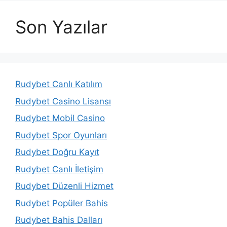
Son Yazılar
Rudybet Canlı Katılım
Rudybet Casino Lisansı
Rudybet Mobil Casino
Rudybet Spor Oyunları
Rudybet Doğru Kayıt
Rudybet Canlı İletişim
Rudybet Düzenli Hizmet
Rudybet Popüler Bahis
Rudybet Bahis Dalları