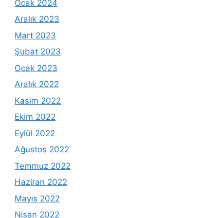
Ocak 2024
Aralık 2023
Mart 2023
Şubat 2023
Ocak 2023
Aralık 2022
Kasım 2022
Ekim 2022
Eylül 2022
Ağustos 2022
Temmuz 2022
Haziran 2022
Mayıs 2022
Nisan 2022