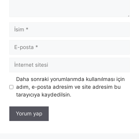
İsim
E-
posta
İnternet
sitesi
Daha sonraki yorumlarımda kullanılması için
adım, e-posta adresim ve site adresim bu
tarayıcıya kaydedilsin.